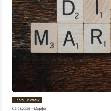
Полезные статьи
03.01.2026
Марфа