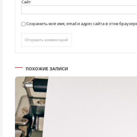
Сайт
Сохранить моё имя, email и адрес сайта в этом брауз
ПОХОЖИЕ ЗАПИСИ