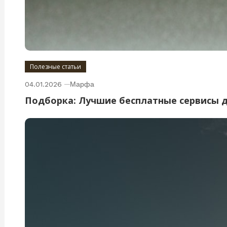
Полезные статьи
04.01.2026
Марфа
Подборка: Лучшие бесплатные сервисы 