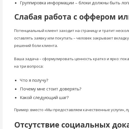
Группировка информации – блоки должны быть логи
Слабая работа с оффером и
Потенциальный клиент заходит на страницу и тратит несколь
оставлять заявку или покупать – человек закрывает вкладк
решений боли клиента.
Ваша задача – сформулировать ценность кратко и ярко: пок
на три вопроса:
Что я получу?
Почему мне стоит доверять?
Какой следующий шаг?
Пример: вместо «Мы предоставляем качественные услуги», л
Отсутствие социальных док