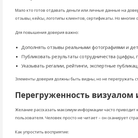
Мало кто готов отдавать деньги или личные данные на довер
отзывы, кейсы, логотипы клиентов, сертификаты. Но многие
Для повышения доверия важно:
Дополнять отзывы реальными фотографиями и дет
Публиковать результаты сотрудничества (цифры, г
Указывать регалии, рейтинги, экспертные публикац
Элементы доверия должны быть видны, но не перегружать с
Перегруженность визуалом 
Желание рассказать максимум информации часто приводит к 
пользователя. Человек просто не читает – он сканирует стра
Как упростить восприятие: