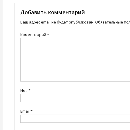
по
записям
Добавить комментарий
Ваш адрес email не будет опубликован.
Обязательные по
Комментарий
*
Имя
*
Email
*