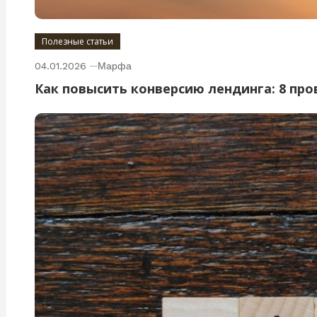
Полезные статьи
04.01.2026
Марфа
Как повысить конверсию лендинга: 8 пр