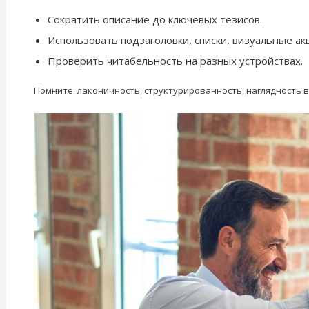
Сократить описание до ключевых тезисов.
Использовать подзаголовки, списки, визуальные ак
Проверить читабельность на разных устройствах.
Помните: лаконичность, структурированность, наглядность в