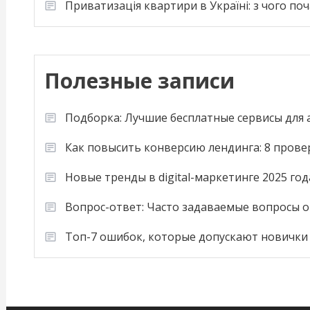
Приватизація квартири в Україні: з чого по
Полезные записи
Подборка: Лучшие бесплатные сервисы для
Как повысить конверсию лендинга: 8 пров
Новые тренды в digital-маркетинге 2025 год
Вопрос-ответ: Часто задаваемые вопросы о
Топ-7 ошибок, которые допускают новички