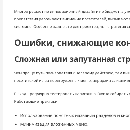
Многое решает не инновационный дизайн и не бюджет, а ум
препятствия рассеивают внимание посетителей, вызывают со
системно. Особенно важно это для проектов, чья стратегия 
Ошибки, снижающие кон
Сложная или запутанная стр
Чем проще путь пользователя к целевому действию, тем выш
посетителей из-за перегруженных меню, иерархии с лишними
Выход – регулярно тестировать навигацию. Важно собирать о
Работающие практики:
Использование понятных названий разделов и кноп
Минимизация вложенных меню.