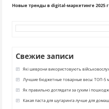
Новые тренды в digital-маркетинге 2025 
Search
Свежие записи
Які шеврони використовують військовослу
Лучшие бюджетные товарные весы: ТОП-5 м
Як правильно доглядати за сухим і пошкод
Какая паста для шугаринга лучше для дома