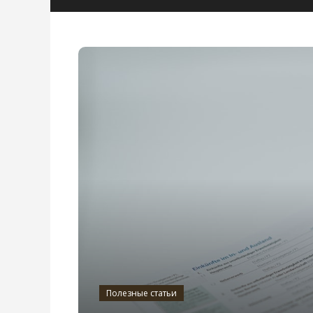
Полезные статьи