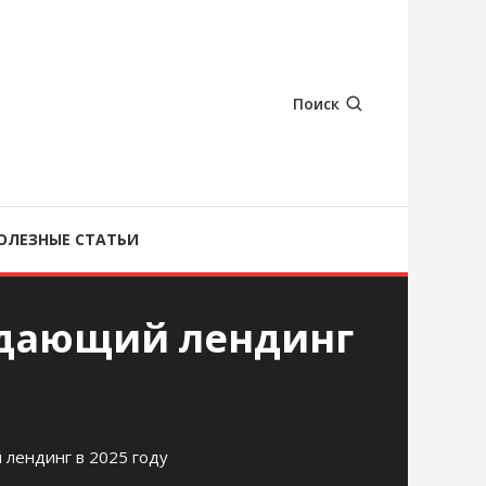
Поиск
ОЛЕЗНЫЕ СТАТЬИ
одающий лендинг
 лендинг в 2025 году