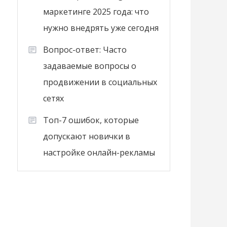
маркетинге 2025 года: что
нужно внедрять уже сегодня
Вопрос-ответ: Часто
задаваемые вопросы о
продвижении в социальных
сетях
Топ-7 ошибок, которые
допускают новички в
настройке онлайн-рекламы