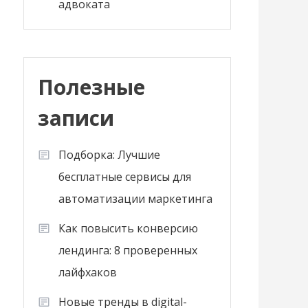
адвоката
Полезные
записи
Подборка: Лучшие
бесплатные сервисы для
автоматизации маркетинга
Как повысить конверсию
лендинга: 8 проверенных
лайфхаков
Новые тренды в digital-