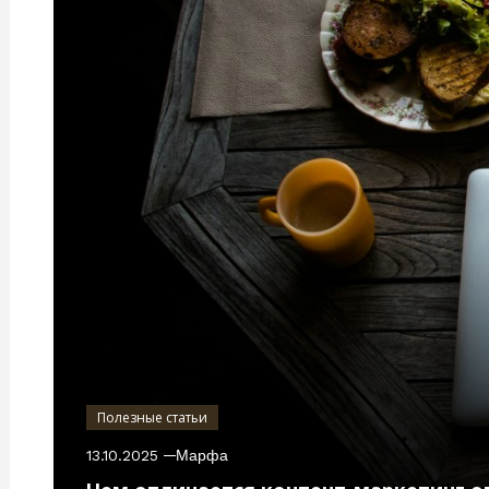
Полезные статьи
13.10.2025
Марфа