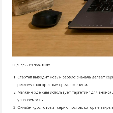
Сценарии из практики:
Стартап выводит новый сервис: сначала делает се
рекламу с конкретным предложением.
Магазин одежды использует таргетинг для анонса 
узнаваемость.
Онлайн-курс готовит серию постов, которые закры