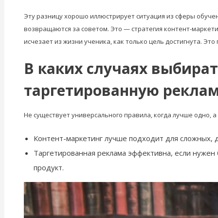
Эту разницу хорошо иллюстрирует ситуация из сферы обучен
возвращаются за советом. Это — стратегия контент-маркети
исчезает из жизни ученика, как только цель достигнута. Эт
В каких случаях выбират
таргетированную рекла
Не существует универсального правила, когда лучше одно, а 
Контент-маркетинг лучше подходит для сложных, д
Таргетированная реклама эффективна, если нужен 
продукт.