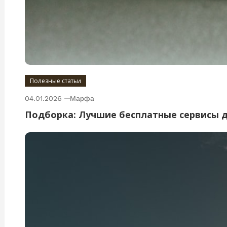
Полезные статьи
04.01.2026
Марфа
Подборка: Лучшие бесплатные сервисы 