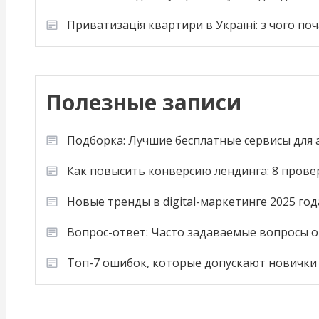
Приватизація квартири в Україні: з чого по
Полезные записи
Подборка: Лучшие бесплатные сервисы для
Как повысить конверсию лендинга: 8 пров
Новые тренды в digital-маркетинге 2025 год
Вопрос-ответ: Часто задаваемые вопросы о
Топ-7 ошибок, которые допускают новички