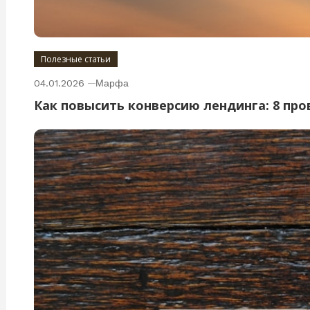
Полезные статьи
04.01.2026
Марфа
Как повысить конверсию лендинга: 8 пр