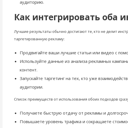
аудиторию.
Как интегрировать оба и
Лучшие результаты обычно достигают те, кто не делит инстр
таргетированную рекламу:
Продвигайте ваши лучшие статьи или видео с пом
Используйте данные из анализа рекламных кампани
контент.
Запускайте таргетинг на тех, кто уже взаимодейст
аудитории.
Список преимуществ от использования обоих подходов сразу
Получаете быструю отдачу от рекламы и долгосроч
Повышаете уровень трафика и сокращаете стоимос