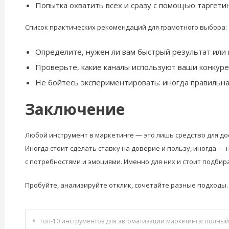
Попытка охватить всех и сразу с помощью таргетинг
Список практических рекомендаций для грамотного выбора:
Определите, нужен ли вам быстрый результат или
Проверьте, какие каналы используют ваши конкуре
Не бойтесь экспериментировать: иногда правильна
Заключение
Любой инструмент в маркетинге — это лишь средство для до
Иногда стоит сделать ставку на доверие и пользу, иногда —
с потребностями и эмоциями. Именно для них и стоит подбир
Пробуйте, анализируйте отклик, сочетайте разные подходы. 
Навигация
Топ-10 инструментов для автоматизации маркетинга: полный обзор