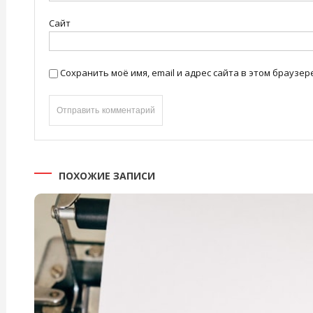
Сайт
Сохранить моё имя, email и адрес сайта в этом брауз
ПОХОЖИЕ ЗАПИСИ