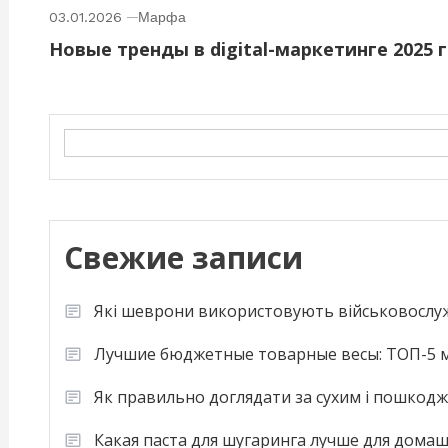
03.01.2026
Марфа
Новые тренды в digital-маркетинге 2025 
Search
Свежие записи
Які шеврони використовують військовослу
Лучшие бюджетные товарные весы: ТОП-5 м
Як правильно доглядати за сухим і пошкод
Какая паста для шугаринга лучше для дома