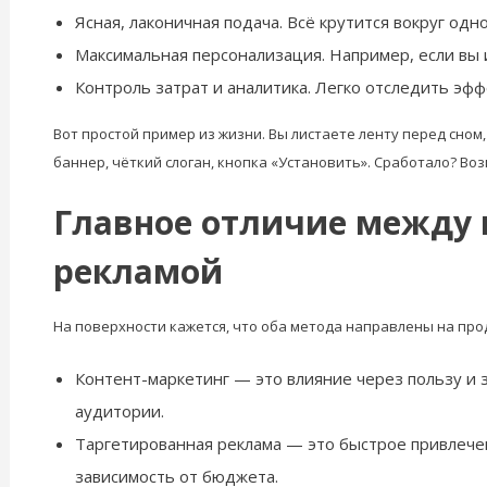
Ясная, лаконичная подача. Всё крутится вокруг одно
Максимальная персонализация. Например, если вы 
Контроль затрат и аналитика. Легко отследить эфф
Вот простой пример из жизни. Вы листаете ленту перед сном
баннер, чёткий слоган, кнопка «Установить». Сработало? Во
Главное отличие между 
рекламой
На поверхности кажется, что оба метода направлены на про
Контент-маркетинг — это влияние через пользу и 
аудитории.
Таргетированная реклама — это быстрое привлечен
зависимость от бюджета.