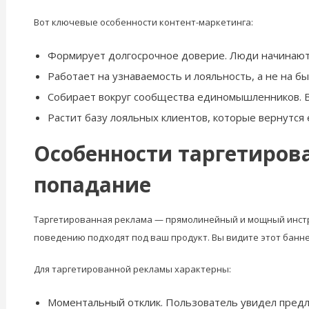
Вот ключевые особенности контент-маркетинга:
Формирует долгосрочное доверие. Люди начинают 
Работает на узнаваемость и лояльность, а не на б
Собирает вокруг сообщества единомышленников. В
Растит базу лояльных клиентов, которые вернутся 
Особенности таргетиров
попадание
Таргетированная реклама — прямолинейный и мощный инстру
поведению подходят под ваш продукт. Вы видите этот баннер
Для таргетированной рекламы характерны:
Моментальный отклик. Пользователь увидел предл