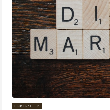
Полезные статьи