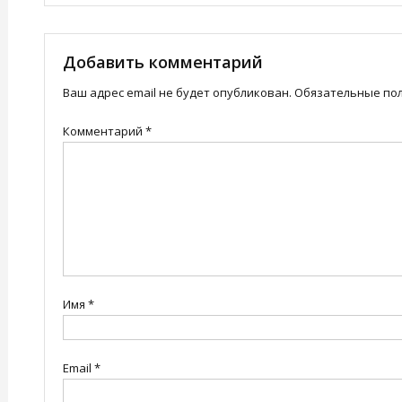
по
записям
Добавить комментарий
Ваш адрес email не будет опубликован.
Обязательные по
Комментарий
*
Имя
*
Email
*