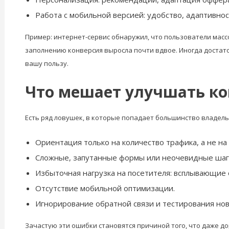
Работа с мобильной версией: удобство, адаптивнос
Пример: интернет-сервис обнаружил, что пользователи масс
заполнению конверсия выросла почти вдвое. Иногда достат
вашу пользу.
Что мешает улучшать к
Есть ряд ловушек, в которые попадает большинство владель
Ориентация только на количество трафика, а не на
Сложные, запутанные формы или неочевидные шаги
Избыточная нагрузка на посетителя: всплывающие
Отсутствие мобильной оптимизации.
Игнорирование обратной связи и тестирования но
Зачастую эти ошибки становятся причиной того, что даже д