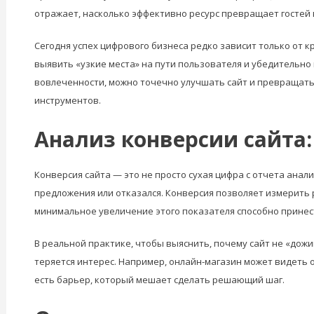
отражает, насколько эффективно ресурс превращает гостей 
Сегодня успех цифрового бизнеса редко зависит только от 
выявить «узкие места» на пути пользователя и убедительно п
вовлеченности, можно точечно улучшать сайт и превращать 
инструментов.
Анализ конверсии сайта:
Конверсия сайта — это не просто сухая цифра с отчета анал
предложения или отказался. Конверсия позволяет измерить 
минимальное увеличение этого показателя способно принес
В реальной практике, чтобы выяснить, почему сайт не «дожи
теряется интерес. Например, онлайн-магазин может видеть о
есть барьер, который мешает сделать решающий шаг.