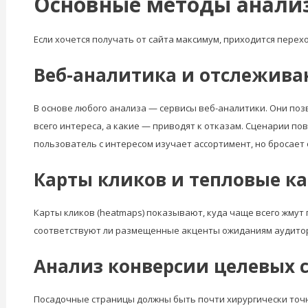
Основные методы анализ
Если хочется получать от сайта максимум, приходится пере
Веб-аналитика и отслежива
В основе любого анализа — сервисы веб-аналитики. Они поз
всего интереса, а какие — приводят к отказам. Сценарии по
пользователь с интересом изучает ассортимент, но бросает
Карты кликов и тепловые к
Карты кликов (heatmaps) показывают, куда чаще всего жмут
соответствуют ли размещенные акценты ожиданиям аудитори
Анализ конверсии целевых с
Посадочные страницы должны быть почти хирургически точн