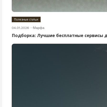
Полезные статьи
04.01.2026
Марфа
Подборка: Лучшие бесплатные сервисы 