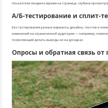
показатели лендинга (время на странице, глубина просмотр
А/Б-тестирование и сплит-т
Без тестирования разные варианты дизайна, текстов и элеме
изменений на ограниченной аудитории — например, поменять
позволяющий делать выводы не на догадках.
Опросы и обратная связь от