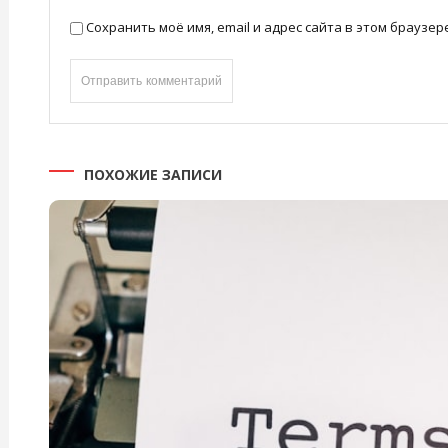
Сохранить моё имя, email и адрес сайта в этом брауз
ПОХОЖИЕ ЗАПИСИ