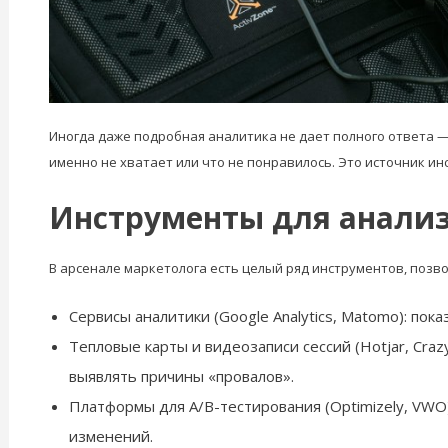
Иногда даже подробная аналитика не дает полного ответа —
именно не хватает или что не понравилось. Это источник и
Инструменты для анализ
В арсенале маркетолога есть целый ряд инструментов, позв
Сервисы аналитики (Google Analytics, Matomo): по
Тепловые карты и видеозаписи сессий (Hotjar, Cr
выявлять причины «провалов».
Платформы для A/B-тестирования (Optimizely, VWO
изменений.