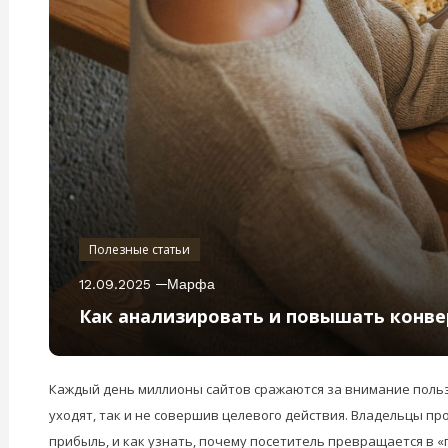
Полезные статьи
12.09.2025
Марфа
Как анализировать и повышать конве
Каждый день миллионы сайтов сражаются за внимание польз
уходят, так и не совершив целевого действия. Владельцы п
прибыль, и как узнать, почему посетитель превращается в 