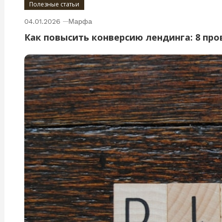
Полезные статьи
04.01.2026
Марфа
Как повысить конверсию лендинга: 8 пр