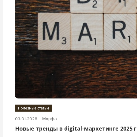
Полезные статьи
03.01.2026
Марфа
Новые тренды в digital-маркетинге 2025 