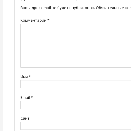
Ваш адрес email не будет опубликован.
Обязательные по
Комментарий
*
Имя
*
Email
*
Сайт