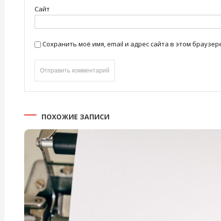
Сайт
Сохранить моё имя, email и адрес сайта в этом брауз
ПОХОЖИЕ ЗАПИСИ