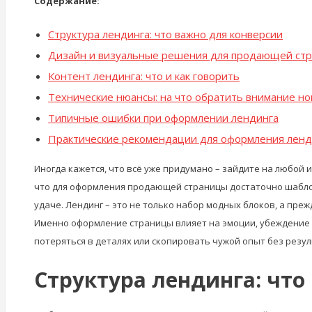
Содержание:
Структура лендинга: что важно для конверсии
Дизайн и визуальные решения для продающей ст
Контент лендинга: что и как говорить
Технические нюансы: на что обратить внимание но
Типичные ошибки при оформлении лендинга
Практические рекомендации для оформления ленд
Иногда кажется, что всё уже придумано – зайдите на любой 
что для оформления продающей страницы достаточно шаблона.
удаче. Лендинг – это не только набор модных блоков, а пре
Именно оформление страницы влияет на эмоции, убеждение и
потеряться в деталях или скопировать чужой опыт без резу
Структура лендинга: что