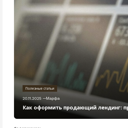
Полезные статьи
20.11.2025
Марфа
Как оформить продающий лендинг: п