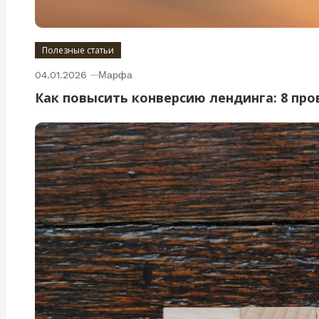
Полезные статьи
04.01.2026
Марфа
Как повысить конверсию лендинга: 8 пр