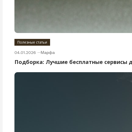
Полезные статьи
04.01.2026
Марфа
Подборка: Лучшие бесплатные сервисы 