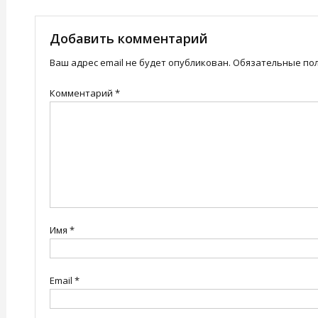
по
записям
Добавить комментарий
Ваш адрес email не будет опубликован.
Обязательные по
Комментарий
*
Имя
*
Email
*