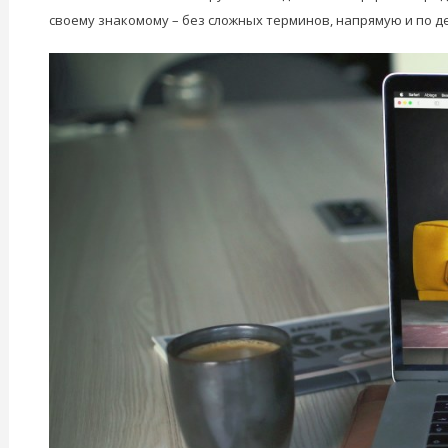
своему знакомому – без сложных терминов, напрямую и по де