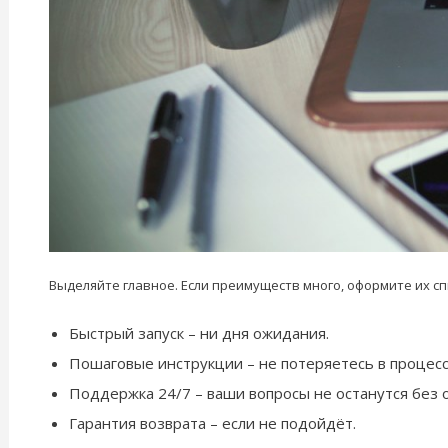
Выделяйте главное. Если преимуществ много, оформите их сп
Быстрый запуск – ни дня ожидания.
Пошаговые инструкции – не потеряетесь в процесс
Поддержка 24/7 – ваши вопросы не останутся без о
Гарантия возврата – если не подойдёт.