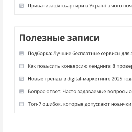
Приватизація квартири в Україні: з чого по
Полезные записи
Подборка: Лучшие бесплатные сервисы для
Как повысить конверсию лендинга: 8 пров
Новые тренды в digital-маркетинге 2025 год
Вопрос-ответ: Часто задаваемые вопросы о
Топ-7 ошибок, которые допускают новички