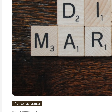
Полезные статьи