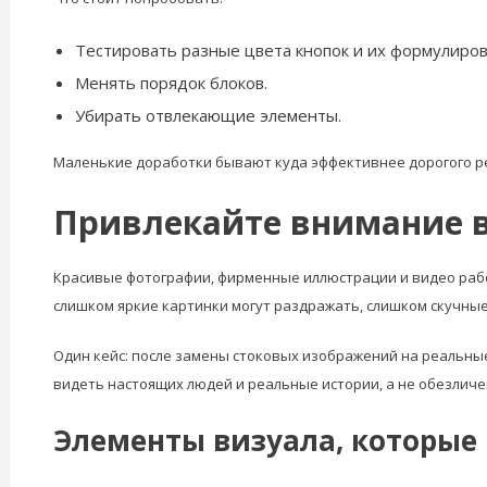
Тестировать разные цвета кнопок и их формулиров
Менять порядок блоков.
Убирать отвлекающие элементы.
Маленькие доработки бывают куда эффективнее дорогого р
Привлекайте внимание в
Красивые фотографии, фирменные иллюстрации и видео рабо
слишком яркие картинки могут раздражать, слишком скучные
Один кейс: после замены стоковых изображений на реальные
видеть настоящих людей и реальные истории, а не обезличе
Элементы визуала, которые