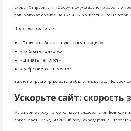
Слова «Отправить» и «Оформить» уже давно не работают, ес
равно звучат формально. Сильный, конкретный call to action
Что хорошо работает:
«Получить бесплатную консультацию»
«Выбрать подарок»
«Скачать чек-лист»
«Забронировать место»
Важно не просто призывать, а объяснить выгоду. Человек до
Ускорьте сайт: скорость
Мы живём в эпоху нетерпеливых пользователей. Если сайт п
показывает – каждый лишний секунду задержки вы теряете 