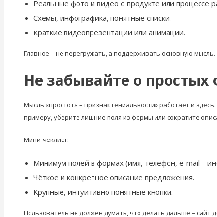
Реальные фото и видео о продукте или процессе р
Схемы, инфографика, понятные списки.
Краткие видеопрезентации или анимации.
Главное – не перегружать, а поддерживать основную мысль.
Не забывайте о простых
Мысль «простота – признак гениальности» работает и здесь
примеру, уберите лишние поля из формы или сократите опис
Мини-чеклист:
Минимум полей в формах (имя, телефон, e-mail – ин
Чёткое и конкретное описание предложения.
Крупные, интуитивно понятные кнопки.
Пользователь не должен думать, что делать дальше – сайт д