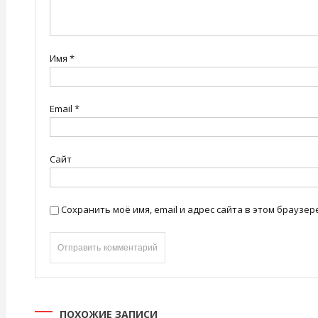
Имя
*
Email
*
Сайт
Сохранить моё имя, email и адрес сайта в этом брауз
ПОХОЖИЕ ЗАПИСИ