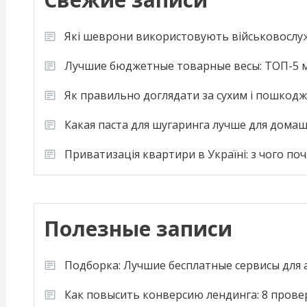
Які шеврони використовують військовослу
Лучшие бюджетные товарные весы: ТОП-5 м
Як правильно доглядати за сухим і пошкод
Какая паста для шугаринга лучше для дома
Приватизація квартири в Україні: з чого по
Полезные записи
Подборка: Лучшие бесплатные сервисы для
Как повысить конверсию лендинга: 8 пров