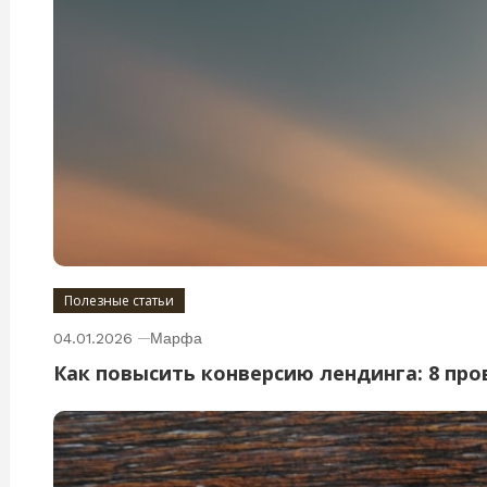
Полезные статьи
04.01.2026
Марфа
Как повысить конверсию лендинга: 8 пр