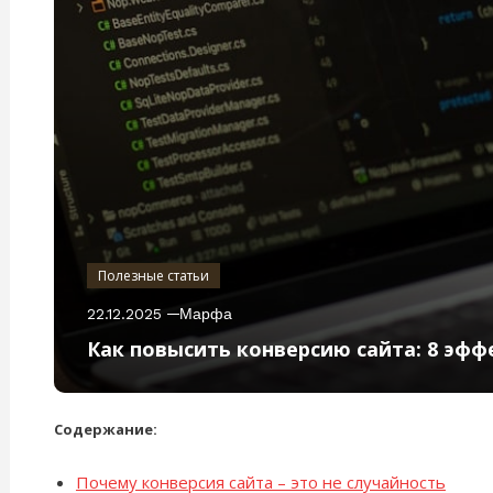
Полезные статьи
22.12.2025
Марфа
Как повысить конверсию сайта: 8 эф
Содержание:
Почему конверсия сайта – это не случайность