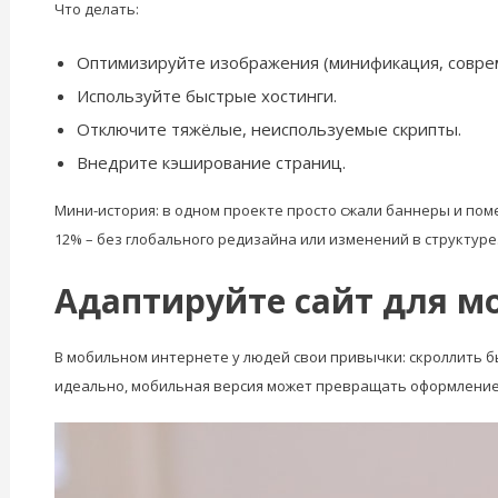
Что делать:
Оптимизируйте изображения (минификация, совре
Используйте быстрые хостинги.
Отключите тяжёлые, неиспользуемые скрипты.
Внедрите кэширование страниц.
Мини-история: в одном проекте просто сжали баннеры и поме
12% – без глобального редизайна или изменений в структуре
Адаптируйте сайт для м
В мобильном интернете у людей свои привычки: скроллить бы
идеально, мобильная версия может превращать оформление 