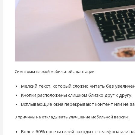
Симптомы плохой мобильной адаптации:
Мелкий текст, который сложно читать без увеличен
Кнопки расположены слишком близко друг к другу.
Всплывающие окна перекрывают контент или не за
3 причины не откладывать улучшение мобильной версии:
Более 60% посетителей заходит с телефона или пл