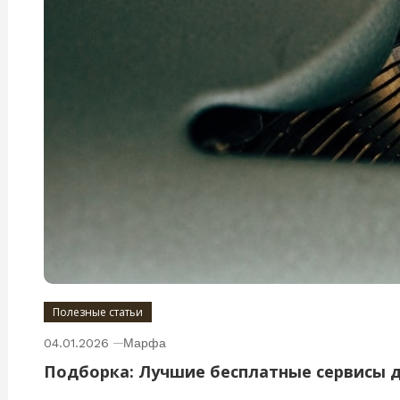
Полезные статьи
04.01.2026
Марфа
Подборка: Лучшие бесплатные сервисы 