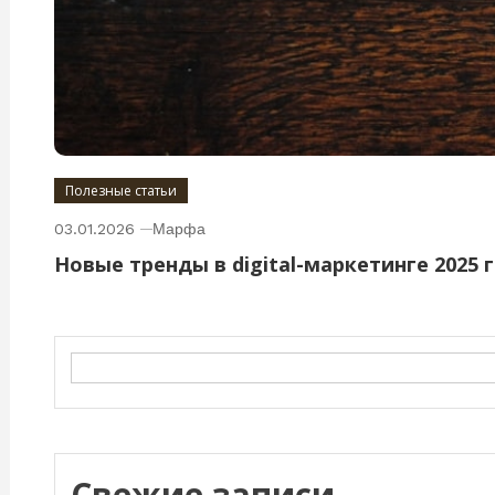
Полезные статьи
03.01.2026
Марфа
Новые тренды в digital-маркетинге 2025 
Search
Свежие записи