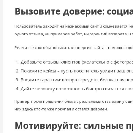
Вызовите доверие: соци
Пользователь заходит на незнакомый сайт и сомневается: не 
одного отзыва, ни примеров работ, ни гарантий возврата. В
Реальные способы повысить конверсию сайта с помощью до
Добавьте отзывы клиентов (желательно с фотограф
Покажите кейсы – пусть посетитель увидит ваш оп
Введите гарантии: возврат средств, бесплатная пе
Дайте человеку возможность быстро связаться с м
Пример: после появления блока с реальными отзывами у одн
них здесь кто-то уже покупал и остался доволен.
Мотивируйте: сильные 