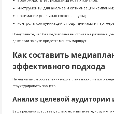
возможность тестирования новых каналов;
инструменты для анализа и оптимизации кампании;
понимание реальных сроков запуска;
контроль коммуникаций с подрядчиками и партнер
Представьте, что без медиаплана вы стоите на развилке: дес
даже если по пути придется менять маршрут.
Как составить медиапла
эффективного подхода
Перед началом составления медиаплана важно четко опреде
структурировать процесс.
Анализ целевой аудитории 
Ваша реклама сработает, только если вы знаете, кому и что 