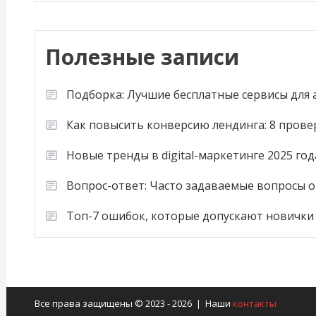
Полезные записи
Подборка: Лучшие бесплатные сервисы для
Как повысить конверсию лендинга: 8 пров
Новые тренды в digital-маркетинге 2025 год
Вопрос-ответ: Часто задаваемые вопросы о
Топ-7 ошибок, которые допускают новички
Все права защищены © 2023 - 2026 | Наши
контакты