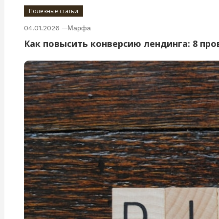
Полезные статьи
04.01.2026
Марфа
Как повысить конверсию лендинга: 8 пр