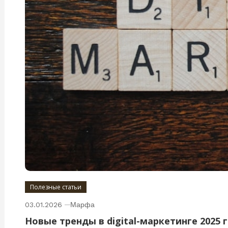
Полезные статьи
03.01.2026
Марфа
Новые тренды в digital-маркетинге 2025 