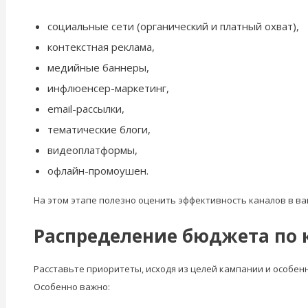
социальные сети (органический и платный охват),
контекстная реклама,
медийные баннеры,
инфлюенсер-маркетинг,
email-рассылки,
тематические блоги,
видеоплатформы,
офлайн-промоушен.
На этом этапе полезно оценить эффективность каналов в в
Распределение бюджета по 
Расставьте приоритеты, исходя из целей кампании и особен
Особенно важно: