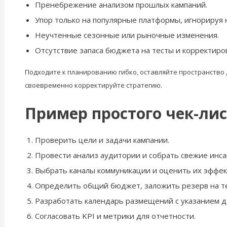
Пренебрежение анализом прошлых кампаний.
Упор только на популярные платформы, игнорируя
Неучтенные сезонные или рыночные изменения.
Отсутствие запаса бюджета на тесты и корректиро
Подходите к планированию гибко, оставляйте пространство
своевременно корректируйте стратегию.
Пример простого чек-ли
Проверить цели и задачи кампании.
Провести анализ аудитории и собрать свежие инса
Выбрать каналы коммуникации и оценить их эффек
Определить общий бюджет, заложить резерв на те
Разработать календарь размещений с указанием да
Согласовать KPI и метрики для отчетности.