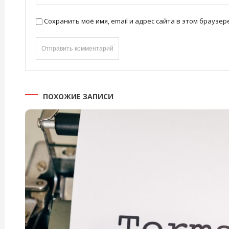
Сохранить моё имя, email и адрес сайта в этом брауз
ПОХОЖИЕ ЗАПИСИ