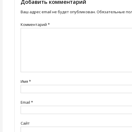
записям
Добавить комментарий
Ваш адрес email не будет опубликован.
Обязательные по
Комментарий
*
Имя
*
Email
*
Сайт