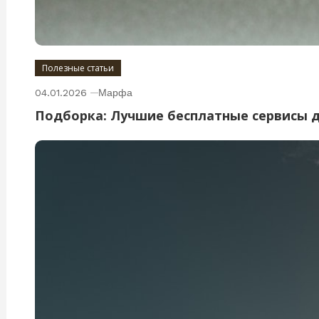
Полезные статьи
04.01.2026
Марфа
Подборка: Лучшие бесплатные сервисы 