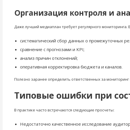
Организация контроля и ан
Даже лучший медиаплан требует регулярного мониторинга. В
систематический сбор данных о промежуточных ре
сравнение с прогнозами и KPI;
анализ причин отклонений;
оперативная корректировка бюджета и каналов.
Полезно заранее определить ответственных за мониторинг и
Типовые ошибки при сос
В практике часто встречаются следующие просчеты:
Недостаточно качественное исследование аудитор