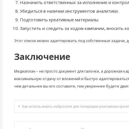
Назначить ответственных за исполнение и контрол
Убедиться в наличии инструментов аналитики.
Подготовить креативные материалы.
Запустить и следить за ходом кампании, вносить к
Этот список можно адаптировать под собственные задачи, д
Заключение
Медиаплан – не просто документ для галочки, а дорожная 
максимальную отдачу от вложений и быстро адаптироваться 
чем детальнее вы его составите, тем увереннее будете двиг
Навигация
Как использовать нейросети для генерации рекламных креативов: инс
по