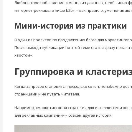
Любопытное наблюдение: именно из длинных, необычных фра
интернет-рекламы в нише b2b», – как правило, уже понимают,
Мини-история из практики
В один из проектов по продвижению блога для маркетингово
После выхода публикации по этой теме статья сразу попала в 
хвостом».
Группировка и кластериз
Когда запросов становится несколько сотен, неизбежно воз
страницами и не путать читателя.
Например, «маркетинговая стратегия для e-commerce» и «по
для рекламных кампаний» – совсем другая история.