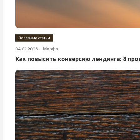
Полезные статьи
04.01.2026
Марфа
Как повысить конверсию лендинга: 8 пр