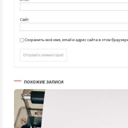
Сайт
Сохранить моё имя, email и адрес сайта в этом брауз
ПОХОЖИЕ ЗАПИСИ