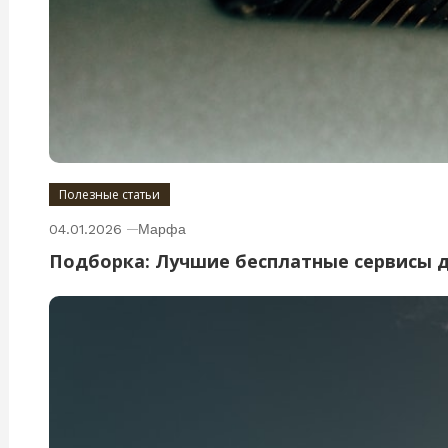
Полезные статьи
04.01.2026
Марфа
Подборка: Лучшие бесплатные сервисы 