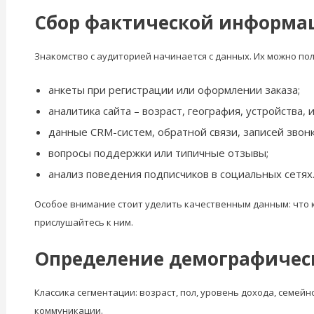
Сбор фактической информац
Знакомство с аудиторией начинается с данных. Их можно по
анкеты при регистрации или оформлении заказа;
аналитика сайта – возраст, география, устройства, 
данные CRM-систем, обратной связи, записей звонк
вопросы поддержки или типичные отзывы;
анализ поведения подписчиков в социальных сетях
Особое внимание стоит уделить качественным данным: что к
прислушайтесь к ним.
Определение демографичес
Классика сегментации: возраст, пол, уровень дохода, семей
коммуникации.