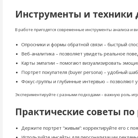
Инструменты и техники 
В работе пригодятся современные инструменты анализа и в
Опросники и формы обратной связи – быстрый спос
Веб-аналитика – позволяет увидеть реальное пове
Карты эмпатии – помогают визуализировать эмоци
Портрет покупателя (buyer persona) – удобный шаб
Фокус-группы и глубинные интервью – позволяют у
Экспериментируйте с разными подходами – важную роль игр
Практические советы по
Держите портрет “живым”: корректируйте его с по
Используйте инсайты для персонализации рекламы 