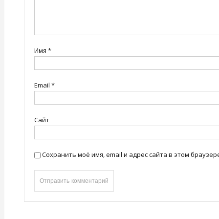
Имя
*
Email
*
Сайт
Сохранить моё имя, email и адрес сайта в этом брауз