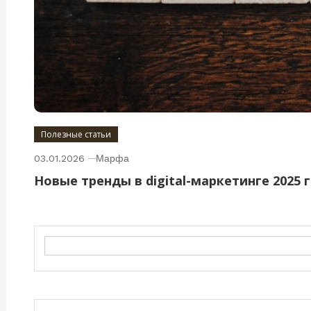
Полезные статьи
03.01.2026
Марфа
Новые тренды в digital-маркетинге 2025 
Search