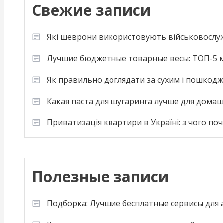
Свежие записи
Які шеврони використовують військовослу
Лучшие бюджетные товарные весы: ТОП-5 м
Як правильно доглядати за сухим і пошкод
Какая паста для шугаринга лучше для дома
Приватизація квартири в Україні: з чого по
Полезные записи
Подборка: Лучшие бесплатные сервисы для