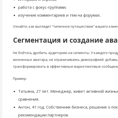
работа с фокус-группами;
изучение комментариев и тем на форумах.
Узнайте, как выглядит “типичное путешествие” вашего клие
Сегментация и создание ав
Не бойтесь дробить аудиторию на сегменты. У каждого проду
жизненных аватара, не ограничиваясь демографией: добавьт
трансформировать в эффективные маркетинговые сообщени
Пример:
Татьяна, 27 лет. Менеджер, живет активной жизнь
сравнения.
Антон, 41 год. Собственник бизнеса, решение о п
рекомендации партнеров.