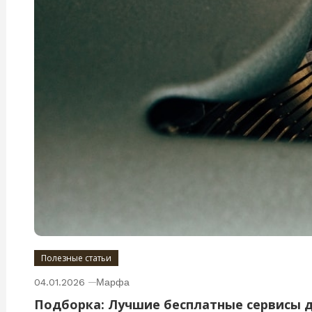
Полезные статьи
04.01.2026
Марфа
Подборка: Лучшие бесплатные сервисы 