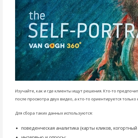
Изучайте, как и где клиенты ищут решения. Кто-то предпоч
после просмотра двух видео, а кто-то ориентируется только
Для сбора таких данных используются:
поведенческая аналитика (карты кликов, когортный 
интервью и опросы;