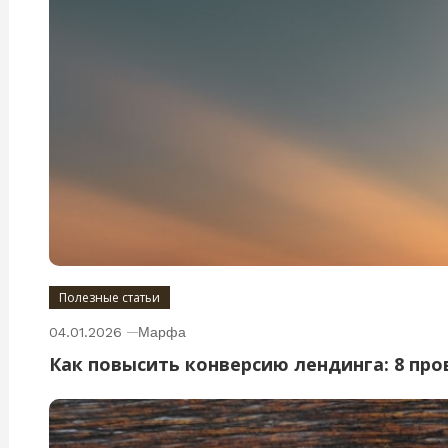
Полезные статьи
04.01.2026
Марфа
Как повысить конверсию лендинга: 8 пр