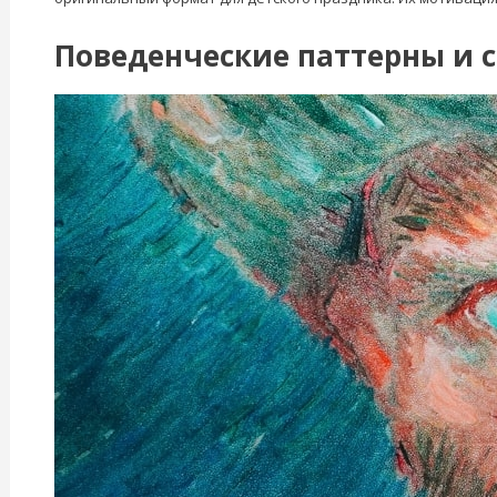
Поведенческие паттерны и 