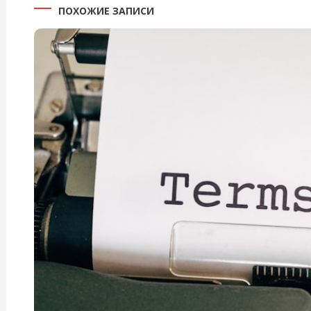
ПОХОЖИЕ ЗАПИСИ