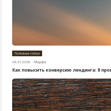
Полезные статьи
04.01.2026
Марфа
Как повысить конверсию лендинга: 8 пр