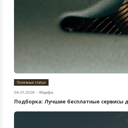
Полезные статьи
04.01.2026
Марфа
Подборка: Лучшие бесплатные сервисы 