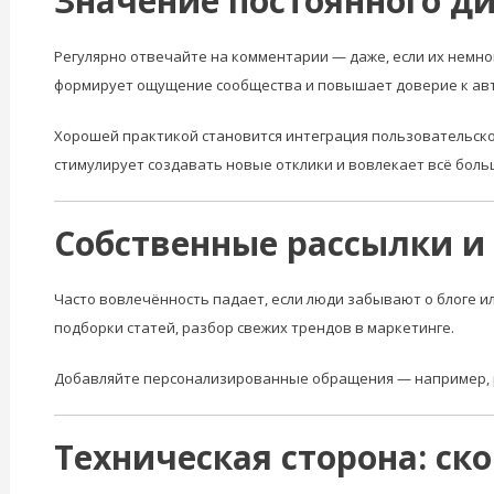
Значение постоянного ди
Регулярно отвечайте на комментарии — даже, если их немног
формирует ощущение сообщества и повышает доверие к авт
Хорошей практикой становится интеграция пользовательског
стимулирует создавать новые отклики и вовлекает всё боль
Собственные рассылки и
Часто вовлечённость падает, если люди забывают о блоге и
подборки статей, разбор свежих трендов в маркетинге.
Добавляйте персонализированные обращения — например, 
Техническая сторона: ско