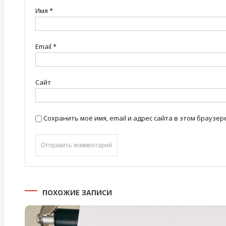
Имя
*
Email
*
Сайт
Сохранить моё имя, email и адрес сайта в этом брауз
ПОХОЖИЕ ЗАПИСИ