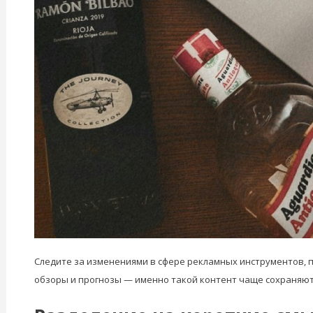
Следите за изменениями в сфере рекламных инструментов, п
обзоры и прогнозы — именно такой контент чаще сохраняют