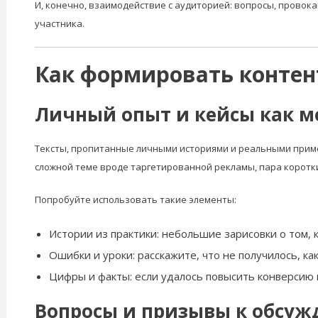
И, конечно, взаимодействие с аудиторией: вопросы, провок
участника.
Как формировать контен
Личный опыт и кейсы как м
Тексты, пропитанные личными историями и реальными приме
сложной теме вроде таргетированной рекламы, пара коротки
Попробуйте использовать такие элементы:
Истории из практики: небольшие зарисовки о том, к
Ошибки и уроки: расскажите, что не получилось, ка
Цифры и факты: если удалось повысить конверсию
Вопросы и призывы к обсу