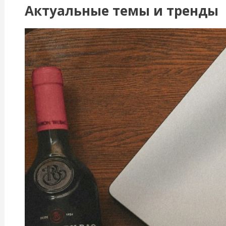
Актуальные темы и тренды