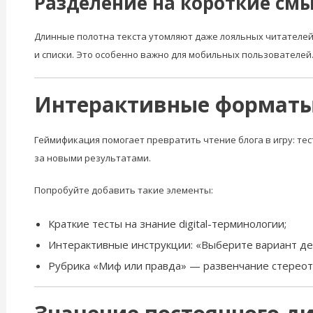
Разделение на короткие см
Длинные полотна текста утомляют даже лояльных читателей.
и списки. Это особенно важно для мобильных пользователей
Интерактивные форматы
Геймификация помогает превратить чтение блога в игру: тес
за новыми результатами.
Попробуйте добавить такие элементы:
Краткие тесты на знание digital-терминологии;
Интерактивные инструкции: «Выберите вариант де
Рубрика «Миф или правда» — развенчание стереот