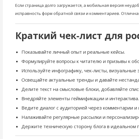
Если страница долго загружается, а мобильная версия неудо
исправность форм обратной связи и комментариев. Отличная
Краткий чек-лист для ро
Показывайте личный опыт и реальные кейсы.
Формулируйте вопросы к читателю и призывы к об
Используйте инфографику, чек-листы, визуальные 
Освещайте актуальные тренды и давайте нестанд
Делите текст на смысловые блоки, добавляйте спис
Внедряйте элементы геймификации и интерактива.
Ведите диалог с аудиторией через комментарии и 
Налаживайте регулярные рассылки и персонализир
Держите техническую сторону блога в идеальном 