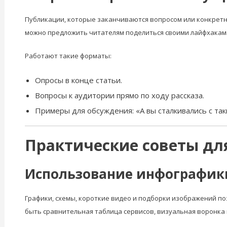
Публикации, которые заканчиваются вопросом или конкретным
можно предложить читателям поделиться своими лайфхаками
Работают такие форматы:
Опросы в конце статьи.
Вопросы к аудитории прямо по ходу рассказа.
Примеры для обсуждения: «А вы сталкивались с так
Практические советы дл
Использование инфографики
Графики, схемы, короткие видео и подборки изображений по
быть сравнительная таблица сервисов, визуальная воронка 