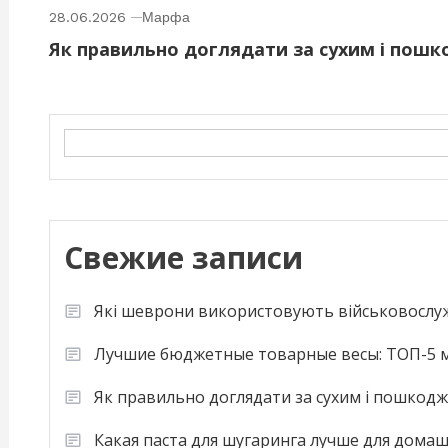
28.06.2026
Марфа
Як правильно доглядати за сухим і пош
Search
Свежие записи
Які шеврони використовують військовослу
Лучшие бюджетные товарные весы: ТОП-5 м
Як правильно доглядати за сухим і пошкод
Какая паста для шугаринга лучше для дома