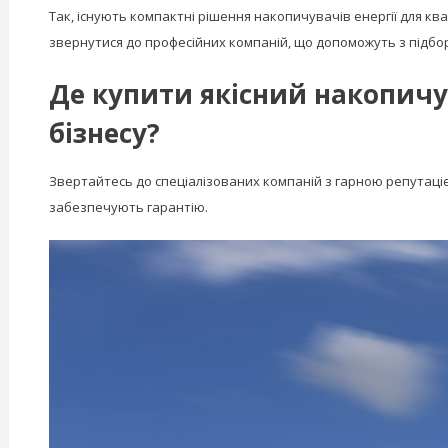
Так, існують компактні рішення накопичувачів енергії для кв
звернутися до професійних компаній, що допоможуть з підбо
Де купити якісний накопичув
бізнесу?
Звертайтесь до спеціалізованих компаній з гарною репутацією
забезпечують гарантію.