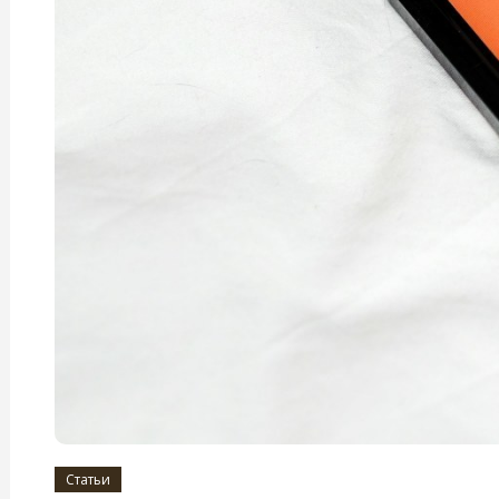
Статьи