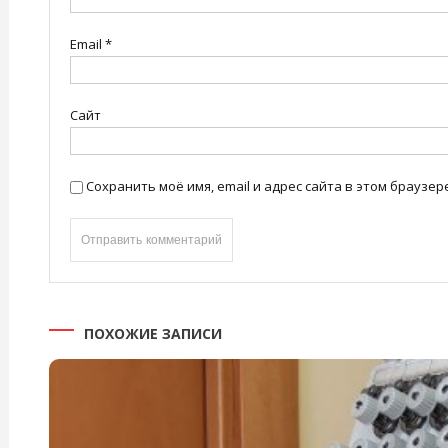
Email
*
Сайт
Сохранить моё имя, email и адрес сайта в этом брауз
ПОХОЖИЕ ЗАПИСИ