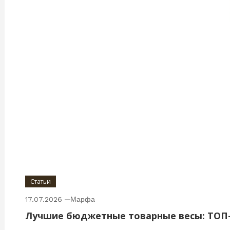
Статьи
17.07.2026
Марфа
Лучшие бюджетные товарные весы: ТОП-