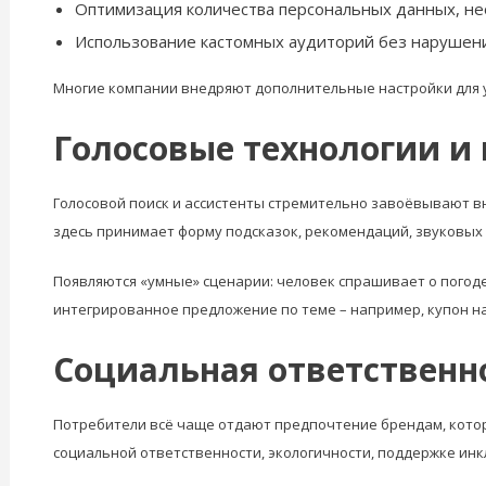
Оптимизация количества персональных данных, не
Использование кастомных аудиторий без нарушени
Многие компании внедряют дополнительные настройки для 
Голосовые технологии и
Голосовой поиск и ассистенты стремительно завоёвывают вн
здесь принимает форму подсказок, рекомендаций, звуковых
Появляются «умные» сценарии: человек спрашивает о погоде
интегрированное предложение по теме – например, купон на
Социальная ответственн
Потребители всё чаще отдают предпочтение брендам, кото
социальной ответственности, экологичности, поддержке инк