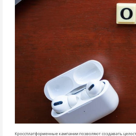
Кроссплатформенные кампании позволяют создавать целостн