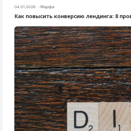
04.01.2026
Марфа
Как повысить конверсию лендинга: 8 пр