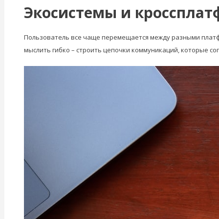
Экосистемы и кросспла
Пользователь все чаще перемещается между разными платфо
мыслить гибко – строить цепочки коммуникаций, которые со