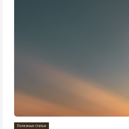
Полезные статьи