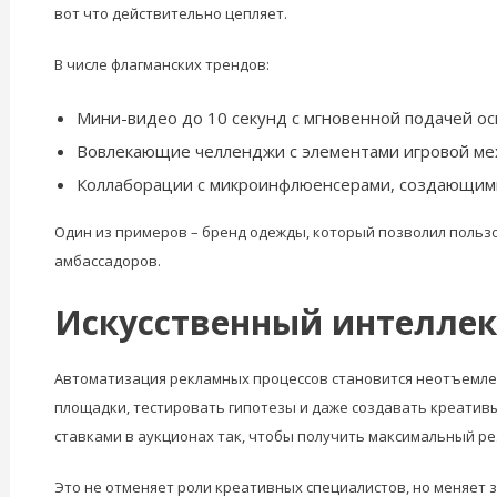
вот что действительно цепляет.
В числе флагманских трендов:
Мини-видео до 10 секунд с мгновенной подачей ос
Вовлекающие челленджи с элементами игровой ме
Коллаборации с микроинфлюенсерами, создающими
Один из примеров – бренд одежды, который позволил польз
амбассадоров.
Искусственный интелле
Автоматизация рекламных процессов становится неотъемле
площадки, тестировать гипотезы и даже создавать креативы
ставками в аукционах так, чтобы получить максимальный ре
Это не отменяет роли креативных специалистов, но меняет з