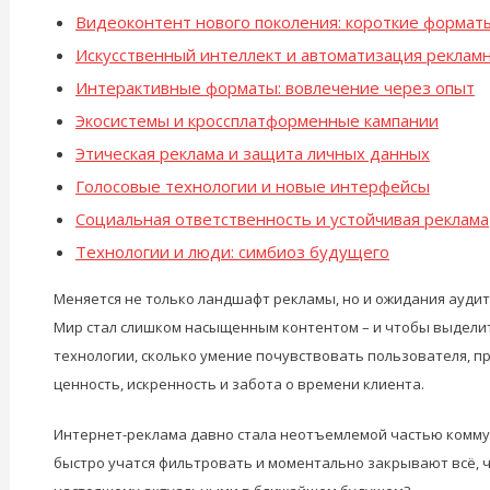
Видеоконтент нового поколения: короткие форматы
Искусственный интеллект и автоматизация реклам
Интерактивные форматы: вовлечение через опыт
Экосистемы и кроссплатформенные кампании
Этическая реклама и защита личных данных
Голосовые технологии и новые интерфейсы
Социальная ответственность и устойчивая реклама
Технологии и люди: симбиоз будущего
Меняется не только ландшафт рекламы, но и ожидания ауди
Мир стал слишком насыщенным контентом – и чтобы выделить
технологии, сколько умение почувствовать пользователя, пр
ценность, искренность и забота о времени клиента.
Интернет-реклама давно стала неотъемлемой частью коммун
быстро учатся фильтровать и моментально закрывают всё, чт