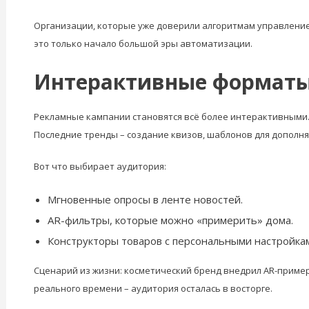
Организации, которые уже доверили алгоритмам управление
это только начало большой эры автоматизации.
Интерактивные форматы:
Рекламные кампании становятся всё более интерактивными.
Последние тренды – создание квизов, шаблонов для дополняе
Вот что выбирает аудитория:
Мгновенные опросы в ленте новостей.
AR-фильтры, которые можно «примерить» дома.
Конструкторы товаров с персональными настройка
Сценарий из жизни: косметический бренд внедрил AR-примерк
реального времени – аудитория осталась в восторге.