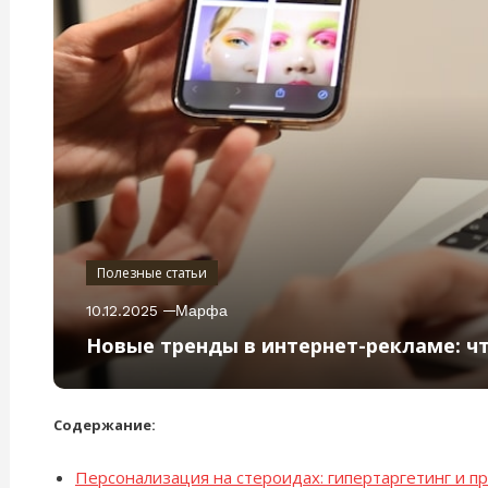
Полезные статьи
10.12.2025
Марфа
Новые тренды в интернет-рекламе: чт
Содержание:
Персонализация на стероидах: гипертаргетинг и п