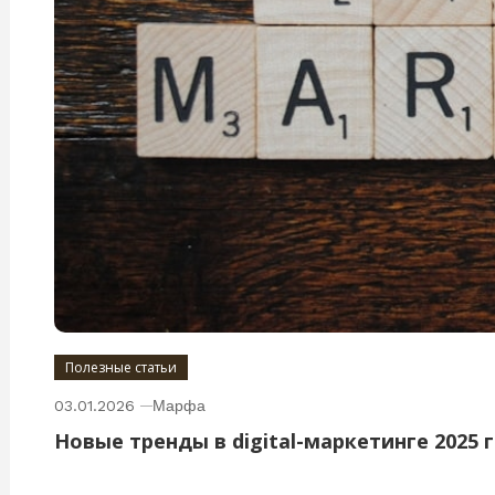
Полезные статьи
03.01.2026
Марфа
Новые тренды в digital-маркетинге 2025 