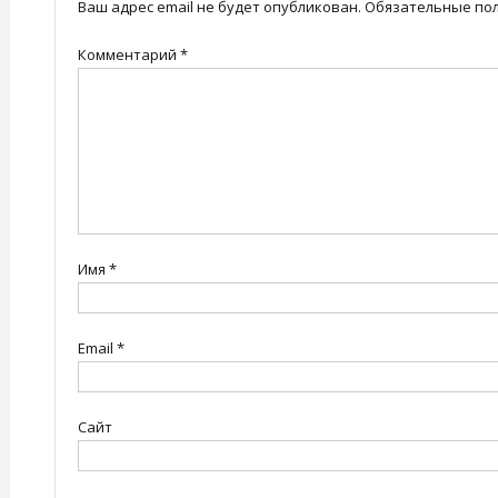
Ваш адрес email не будет опубликован.
Обязательные по
Комментарий
*
Имя
*
Email
*
Сайт