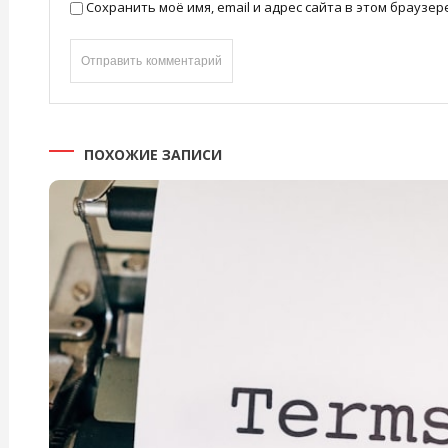
Сохранить моё имя, email и адрес сайта в этом брауз
ПОХОЖИЕ ЗАПИСИ