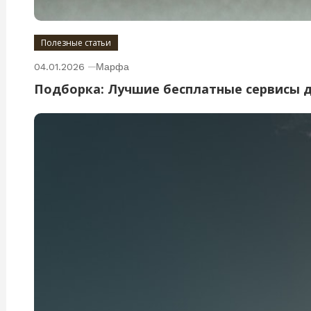
Полезные статьи
04.01.2026
Марфа
Подборка: Лучшие бесплатные сервисы 