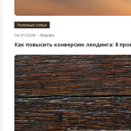
Полезные статьи
04.01.2026
Марфа
Как повысить конверсию лендинга: 8 пр