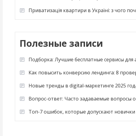
Приватизація квартири в Україні: з чого по
Полезные записи
Подборка: Лучшие бесплатные сервисы для
Как повысить конверсию лендинга: 8 пров
Новые тренды в digital-маркетинге 2025 год
Вопрос-ответ: Часто задаваемые вопросы о
Топ-7 ошибок, которые допускают новички