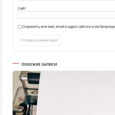
Сайт
Сохранить моё имя, email и адрес сайта в этом брауз
ПОХОЖИЕ ЗАПИСИ