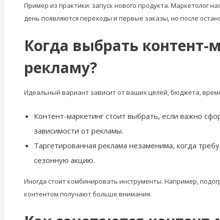
Пример из практики: запуск нового продукта. Маркетолог н
день появляются переходы и первые заказы, но после остан
Когда выбрать контент-м
рекламу?
Идеальный вариант зависит от ваших целей, бюджета, врем
Контент-маркетинг стоит выбрать, если важно сфо
зависимости от рекламы.
Таргетированная реклама незаменима, когда требу
сезонную акцию.
Иногда стоит комбинировать инструменты. Например, подогр
контентом получают больше внимания.