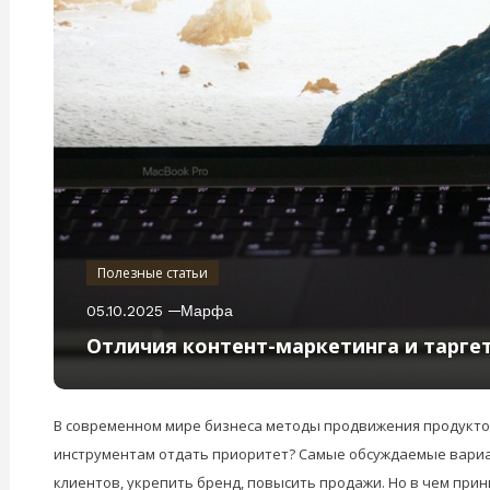
Полезные статьи
05.10.2025
Марфа
Отличия контент-маркетинга и тарге
В современном мире бизнеса методы продвижения продуктов
инструментам отдать приоритет? Самые обсуждаемые вариан
клиентов, укрепить бренд, повысить продажи. Но в чем при