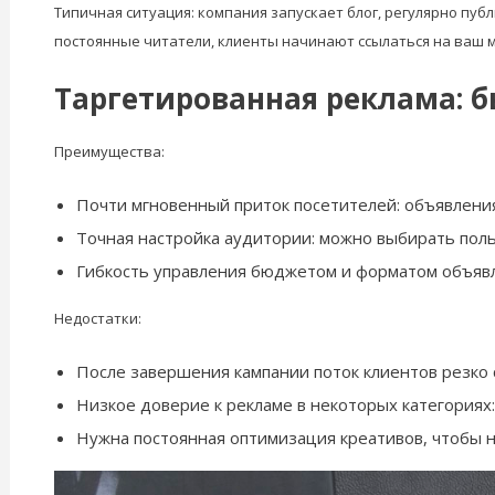
Типичная ситуация: компания запускает блог, регулярно публ
постоянные читатели, клиенты начинают ссылаться на ваш м
Таргетированная реклама: 
Преимущества:
Почти мгновенный приток посетителей: объявления
Точная настройка аудитории: можно выбирать поль
Гибкость управления бюджетом и форматом объяв
Недостатки:
После завершения кампании поток клиентов резко 
Низкое доверие к рекламе в некоторых категориях
Нужна постоянная оптимизация креативов, чтобы н