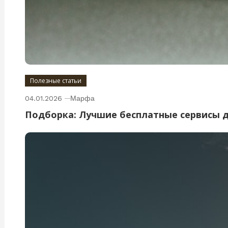
Полезные статьи
04.01.2026
Марфа
Подборка: Лучшие бесплатные сервисы 