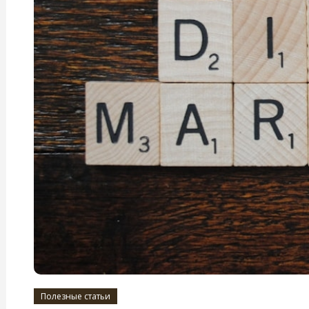
Полезные статьи