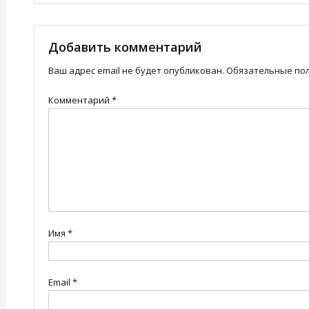
по
записям
Добавить комментарий
Ваш адрес email не будет опубликован.
Обязательные по
Комментарий
*
Имя
*
Email
*