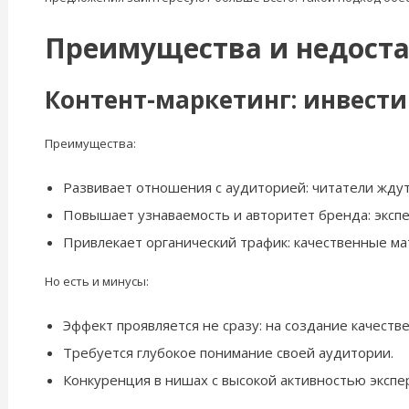
Преимущества и недоста
Контент-маркетинг: инвести
Преимущества:
Развивает отношения с аудиторией: читатели ждут
Повышает узнаваемость и авторитет бренда: эксп
Привлекает органический трафик: качественные ма
Но есть и минусы:
Эффект проявляется не сразу: на создание качеств
Требуется глубокое понимание своей аудитории.
Конкуренция в нишах с высокой активностью экспе