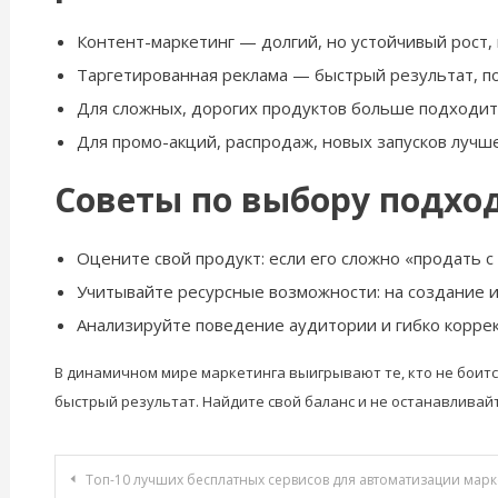
Контент-маркетинг — долгий, но устойчивый рост,
Таргетированная реклама — быстрый результат, по
Для сложных, дорогих продуктов больше подходит 
Для промо-акций, распродаж, новых запусков лучш
Советы по выбору подхо
Оцените свой продукт: если его сложно «продать с
Учитывайте ресурсные возможности: на создание и
Анализируйте поведение аудитории и гибко коррек
В динамичном мире маркетинга выигрывают те, кто не боитс
быстрый результат. Найдите свой баланс и не останавливай
Навигация
Топ-10 лучших бесплатных сервисов для автоматизации марк