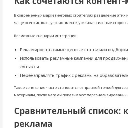
Как сочетаются контент
В современных маркетинговых стратегиях разделение этих и
чаще всего используют их вместе, усиливая сильные стороны
Возможные сценарии интеграции:
Рекламировать самые ценные статьи или подборки,
Использовать рекламные кампании для продвижения
контакты.
Перенаправлять трафик с рекламы на образователь
Такое сочетание часто становится отправной точкой для со
материалы, после чего ей показывают персонализированны
Сравнительный список: 
реклама