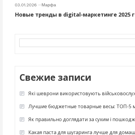
03.01.2026
Марфа
Новые тренды в digital-маркетинге 2025 
Search
Свежие записи
Які шеврони використовують військовослу
Лучшие бюджетные товарные весы: ТОП-5 м
Як правильно доглядати за сухим і пошкод
Какая паста для шугаринга лучше для дома