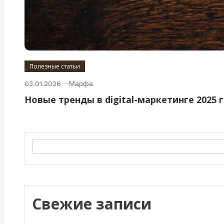
Полезные статьи
03.01.2026
Марфа
Новые тренды в digital-маркетинге 2025 
Search
Свежие записи