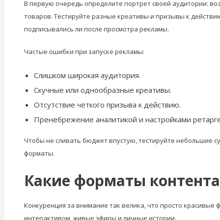
В первую очередь определите портрет своей аудитории: возр
товаров. Тестируйте разные креативы и призывы к действию.
подписывались ли после просмотра рекламы.
Частые ошибки при запуске рекламы:
Слишком широкая аудитория.
Скучные или однообразные креативы.
Отсутствие чёткого призыва к действию.
Пренебрежение аналитикой и настройками ретарге
Чтобы не сливать бюджет впустую, тестируйте небольшие с
форматы.
Какие форматы контента
Конкуренция за внимание так велика, что просто красивые 
интерактивом, живые эфиры и личные истории.