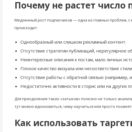
Почему не растет число
Медленный рост подписчиков — одна из главных проблем, с 
происходит:
Однообразный или слишком рекламный контент.
Отсутствие стратегии публикаций, нерегулярное о
Неинтересные описания к постам, мало личных ист
Плохое качество визуала или несоответствие стил
Отсутствие работы с обратной связью (например, 
Недостаточно активности в сторис или на других п
Для преодоления таких «затыков» полезно не только анализи
тут можно вдохновиться, чему научиться или просто посмеят
Как использовать тарге