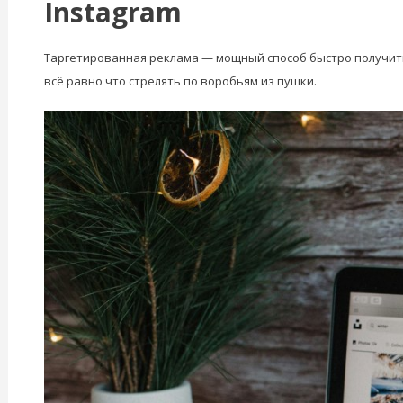
Instagram
Таргетированная реклама — мощный способ быстро получить
всё равно что стрелять по воробьям из пушки.