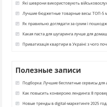
Які шеврони використовують військовослу
Лучшие бюджетные товарные весы: ТОП-5 м
Як правильно доглядати за сухим і пошкод
Какая паста для шугаринга лучше для дома
Приватизація квартири в Україні: з чого по
Полезные записи
Подборка: Лучшие бесплатные сервисы для
Как повысить конверсию лендинга: 8 пров
Новые тренды в digital-маркетинге 2025 год