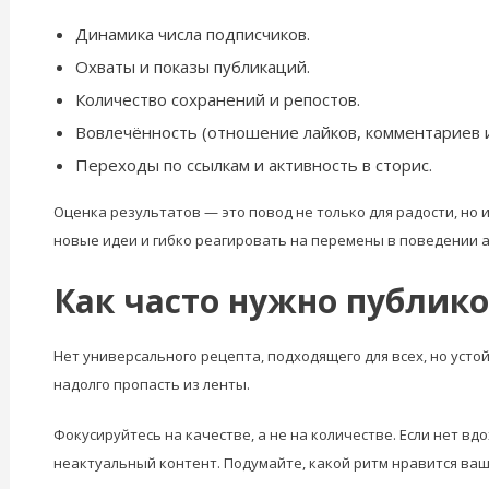
Динамика числа подписчиков.
Охваты и показы публикаций.
Количество сохранений и репостов.
Вовлечённость (отношение лайков, комментариев и
Переходы по ссылкам и активность в сторис.
Оценка результатов — это повод не только для радости, но
новые идеи и гибко реагировать на перемены в поведении 
Как часто нужно публико
Нет универсального рецепта, подходящего для всех, но усто
надолго пропасть из ленты.
Фокусируйтесь на качестве, а не на количестве. Если нет 
неактуальный контент. Подумайте, какой ритм нравится ваше