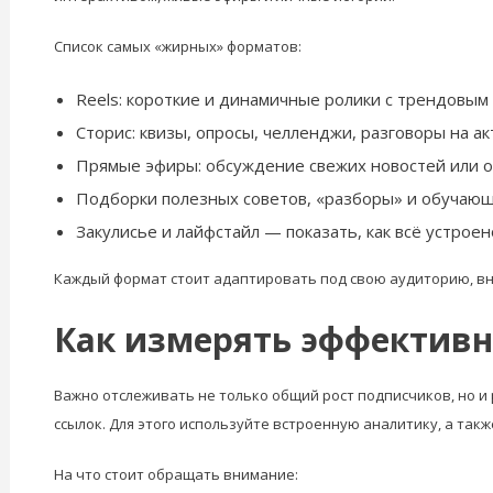
Список самых «жирных» форматов:
Reels: короткие и динамичные ролики с трендовым
Сторис: квизы, опросы, челленджи, разговоры на а
Прямые эфиры: обсуждение свежих новостей или о
Подборки полезных советов, «разборы» и обучающ
Закулисье и лайфстайл — показать, как всё устроен
Каждый формат стоит адаптировать под свою аудиторию, вн
Как измерять эффективн
Важно отслеживать не только общий рост подписчиков, но и
ссылок. Для этого используйте встроенную аналитику, а так
На что стоит обращать внимание: