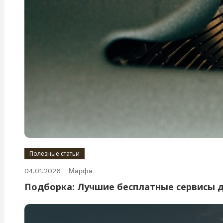
Полезные статьи
04.01.2026
Марфа
Подборка: Лучшие бесплатные сервисы 