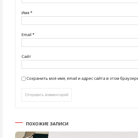
Имя
*
Email
*
Сайт
Сохранить моё имя, email и адрес сайта в этом брауз
ПОХОЖИЕ ЗАПИСИ