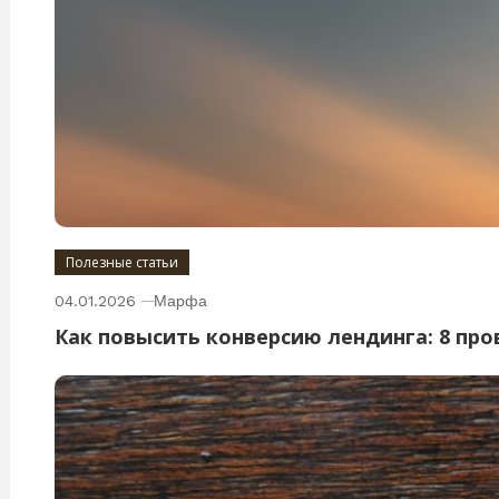
Полезные статьи
04.01.2026
Марфа
Как повысить конверсию лендинга: 8 пр