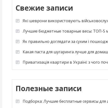
Свежие записи
Які шеврони використовують військовослу
Лучшие бюджетные товарные весы: ТОП-5 м
Як правильно доглядати за сухим і пошкод
Какая паста для шугаринга лучше для дома
Приватизація квартири в Україні: з чого по
Полезные записи
Подборка: Лучшие бесплатные сервисы для