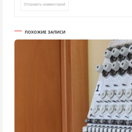
ПОХОЖИЕ ЗАПИСИ