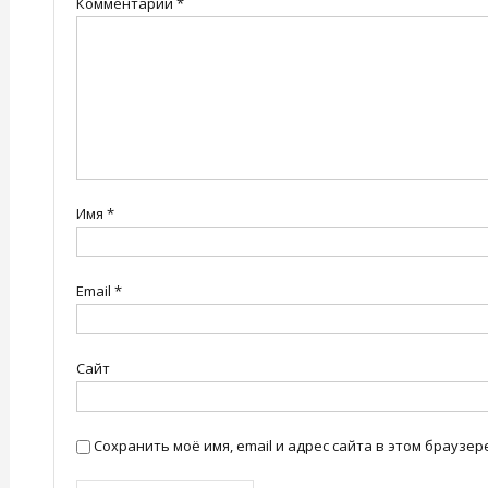
Комментарий
*
Имя
*
Email
*
Сайт
Сохранить моё имя, email и адрес сайта в этом брауз