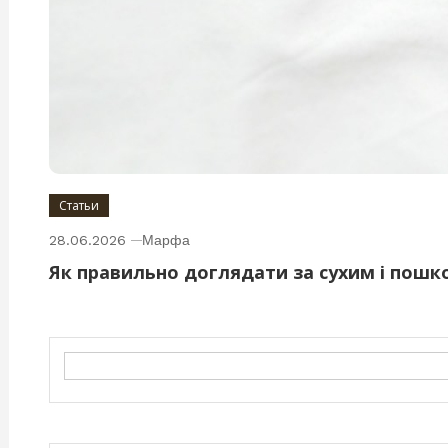
Статьи
28.06.2026
Марфа
Як правильно доглядати за сухим і пош
Search