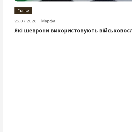
Статьи
25.07.2026
Марфа
Які шеврони використовують військовос