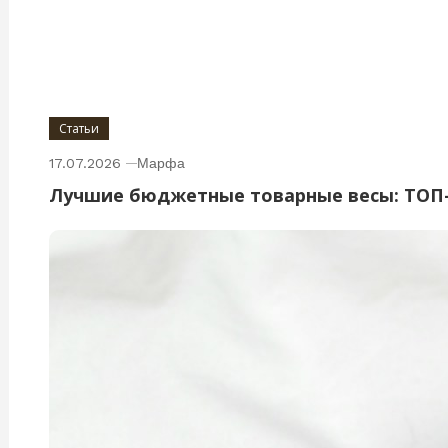
Статьи
17.07.2026
Марфа
Лучшие бюджетные товарные весы: ТОП-