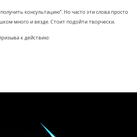
 “получить консультацию”. Но часто эти слова просто
шком много и везде. Стоит подойти творчески.
призыва к действию:
”