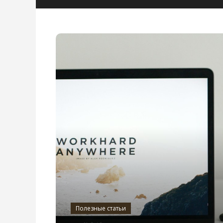
Полезные статьи