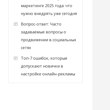
маркетинге 2025 года: что
нужно внедрять уже сегодня
Вопрос-ответ: Часто
задаваемые вопросы о
продвижении в социальных
сетях
Топ-7 ошибок, которые
допускают новички в
настройке онлайн-рекламы