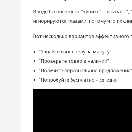
Вроде бы очевидно: “купить”, “заказать”,
игнорируются глазами, потому что их сли
Вот несколько вариантов эффективного 
“Узнайте свою цену за минуту”
“Проверьте товар в наличии”
“Получите персональное предложение
“Попробуйте бесплатно – сегодня”