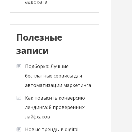
адвоката
Полезные
записи
Подборка: Лучшие
бесплатные сервисы для
автоматизации маркетинга
Как повысить конверсию
лендинга: 8 проверенных
лайфхаков
Новые тренды в digital-