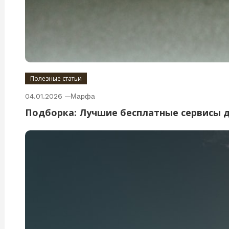
Полезные статьи
04.01.2026
Марфа
Подборка: Лучшие бесплатные сервисы 