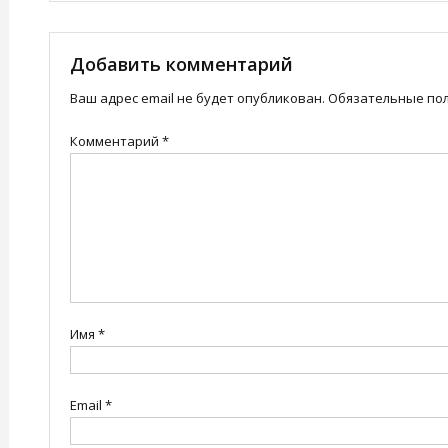
по
записям
Добавить комментарий
Ваш адрес email не будет опубликован.
Обязательные по
Комментарий
*
Имя
*
Email
*