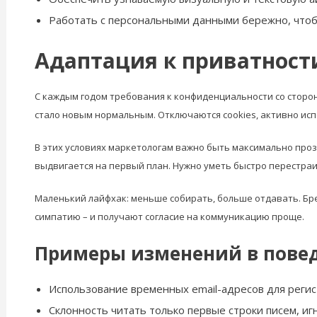
Работать с персональными данными бережно, чтоб
Адаптация к приватност
С каждым годом требования к конфиденциальности со стороны
стало новым нормальным. Отключаются cookies, активно ис
В этих условиях маркетологам важно быть максимально проз
выдвигается на первый план. Нужно уметь быстро перестраи
Маленький лайфхак: меньше собирать, больше отдавать. Бр
симпатию – и получают согласие на коммуникацию проще.
Примеры изменений в пове
Использование временных email-адресов для регис
Склонность читать только первые строки писем, иг