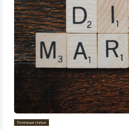
Полезные статьи