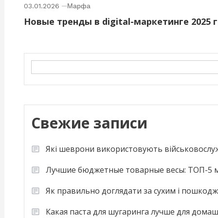
03.01.2026
Марфа
Новые тренды в digital-маркетинге 2025 
Search
Свежие записи
Які шеврони використовують військовослу
Лучшие бюджетные товарные весы: ТОП-5 м
Як правильно доглядати за сухим і пошкод
Какая паста для шугаринга лучше для дома