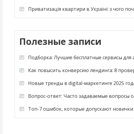
Приватизація квартири в Україні: з чого по
Полезные записи
Подборка: Лучшие бесплатные сервисы для
Как повысить конверсию лендинга: 8 пров
Новые тренды в digital-маркетинге 2025 год
Вопрос-ответ: Часто задаваемые вопросы о
Топ-7 ошибок, которые допускают новички