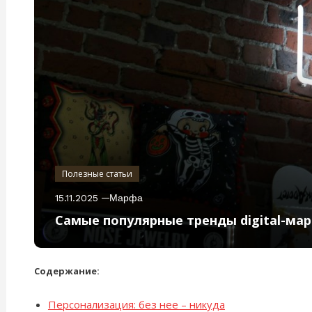
Полезные статьи
15.11.2025
Марфа
Самые популярные тренды digital-мар
Содержание:
Персонализация: без нее – никуда