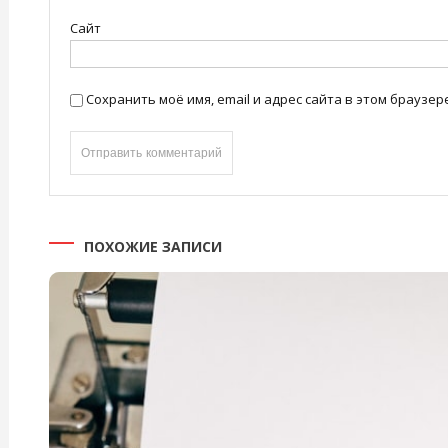
Сайт
Сохранить моё имя, email и адрес сайта в этом брауз
ПОХОЖИЕ ЗАПИСИ