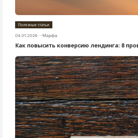
Полезные статьи
04.01.2026
Марфа
Как повысить конверсию лендинга: 8 пр