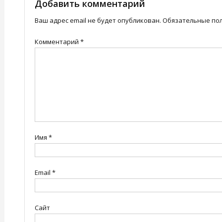
записям
Добавить комментарий
Ваш адрес email не будет опубликован.
Обязательные по
Комментарий
*
Имя
*
Email
*
Сайт