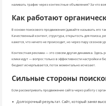
наливать трафик через контекстные объявления? За что взя
Как работают органичес
В основе поискового продвижения (давайте называть его та
Качественный контент, структура, открытость для поиска, р
кажется, что ничего не происходит, но через пару сезонов 
Контекстная реклама — это совсем другая динамика. Здесь
клики идут — вопрос только в эффективности настройки и бю
бюджет исчерпывается, поток моментально исчезает.
Сильные стороны поиско
Если рассматривать продвижение сайта через работу с орган
Долгосрочный результат. Сайт, который занял выс