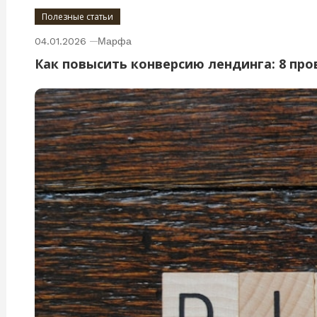
Полезные статьи
04.01.2026
Марфа
Как повысить конверсию лендинга: 8 пр