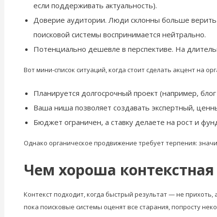
если поддерживать актуальность).
Доверие аудитории. Люди склонны больше верить 
поисковой системы воспринимается нейтрально.
Потенциально дешевле в перспективе. На длительн
Вот мини-список ситуаций, когда стоит сделать акцент на орг
Планируется долгосрочный проект (например, блог
Ваша ниша позволяет создавать экспертный, ценн
Бюджет ограничен, а ставку делаете на рост и фу
Однако органическое продвижение требует терпения: значи
Чем хороша контекстная
Контекст подходит, когда быстрый результат — не прихоть, а
пока поисковые системы оценят все старания, попросту неко