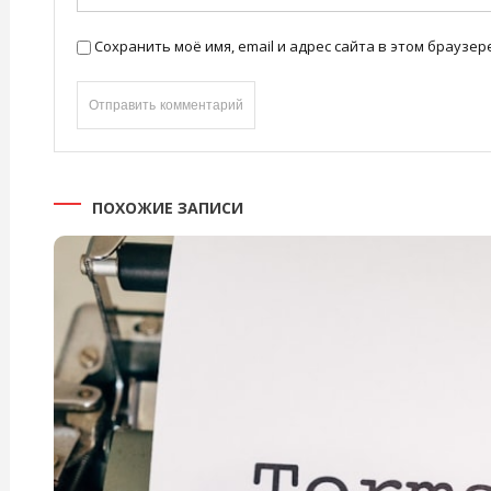
Сохранить моё имя, email и адрес сайта в этом брауз
ПОХОЖИЕ ЗАПИСИ