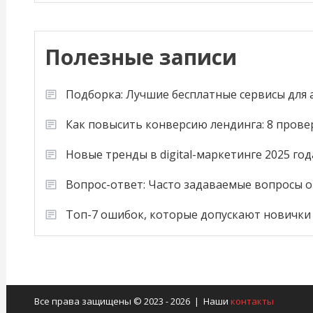
Полезные записи
Подборка: Лучшие бесплатные сервисы для
Как повысить конверсию лендинга: 8 пров
Новые тренды в digital-маркетинге 2025 год
Вопрос-ответ: Часто задаваемые вопросы о
Топ-7 ошибок, которые допускают новички
Все права защищены © 2023 - 2026 | Наши
контакты