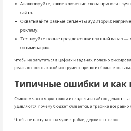
Анализируйте, какие ключевые слова приносят лучш
сайта.
Охватывайте разные сегменты аудитории: например
рекламу.
Тестируйте новые предложения: платный канал — о
оптимизацию.
Чтобы не запутаться в цифрах и задачах, полезно фиксирова
реально понять, какой инструмент приносит больше пользы.
Типичные ошибки и как 
Слишком часто маркетологи и владельцы сайтов делают ставк
удивляются: почему бюджет сливается, а трафика все равно 
Чтобы не наступать на чужие грабли, держите в голове: