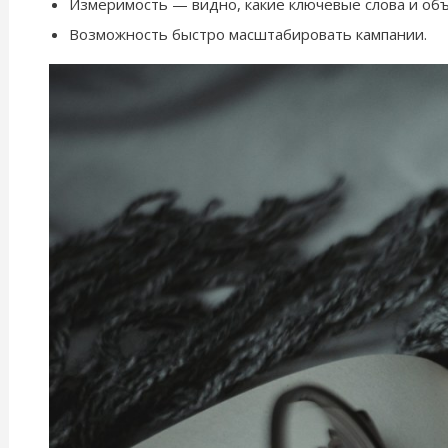
Измеримость — видно, какие ключевые слова и об
Возможность быстро масштабировать кампании.