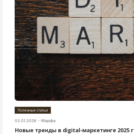
Полезные статьи
03.01.2026
Марфа
Новые тренды в digital-маркетинге 2025 