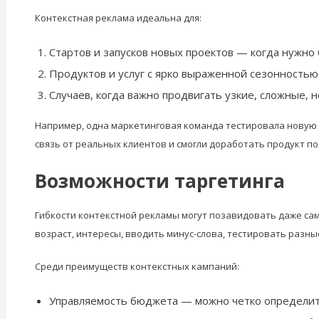
Контекстная реклама идеальна для:
Стартов и запусков новых проектов — когда нужно 
Продуктов и услуг с ярко выраженной сезонностью
Случаев, когда важно продвигать узкие, сложные, 
Например, одна маркетинговая команда тестировала новую 
связь от реальных клиентов и смогли доработать продукт по
Возможности таргетинга
Гибкости контекстной рекламы могут позавидовать даже са
возраст, интересы, вводить минус-слова, тестировать разн
Среди преимуществ контекстных кампаний:
Управляемость бюджета — можно четко определить