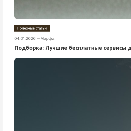
Полезные статьи
04.01.2026
Марфа
Подборка: Лучшие бесплатные сервисы 