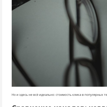
Но и здесь не всё идеально: стоимость клика в популярных т