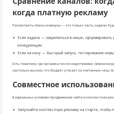
Сравнение каналов: ког
когда платную рекламу
Рассмотреть плюсы и минусы — это только часть задачи. Куд
Если задача — закрепиться в нише, сформировать 
конкуренции.
Если на кону — быстрый запуск, тестирование нов
Есть тематики, где органика почти недостижима: сверхконк
настолько высоки, что бюджет утекает за считанные часы. В
Совместное использован
В идеальных условиях продвижение сайта и контекстная рекл
Запускайте контекстную рекламу на старте, чтобы п