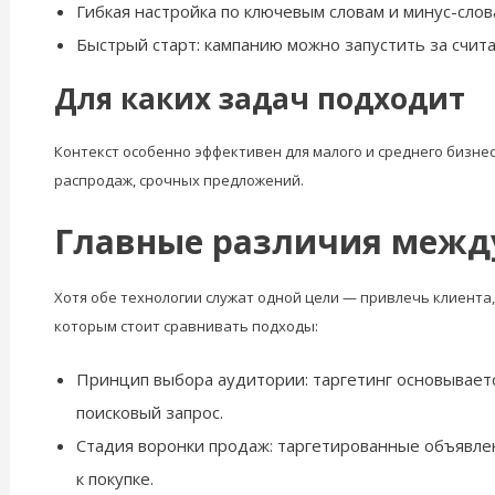
Гибкая настройка по ключевым словам и минус-сло
Быстрый старт: кампанию можно запустить за счита
Для каких задач подходит
Контекст особенно эффективен для малого и среднего бизнес
распродаж, срочных предложений.
Главные различия между
Хотя обе технологии служат одной цели — привлечь клиент
которым стоит сравнивать подходы:
Принцип выбора аудитории: таргетинг основываетс
поисковый запрос.
Стадия воронки продаж: таргетированные объявлен
к покупке.