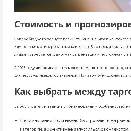
Стоимость и прогнозиро
Вопрос бюджета волнует всех. Есть мнение, что в контекст
идут от уже мотивированных клиентов. В то время как тарг
лидам потребуется грамотная сегментация и постоянная опт
В 2025 году динамика рынка может поменяться: вероятно, с
для персонализации объявлений. При этом функционал плат
Как выбрать между тарг
Выбор стратегии зависит от бизнес-целей и особенностей н
Цели кампании. Если нужно быстро выйти на рыно
категории, эффективнее запуститься с контекстом.