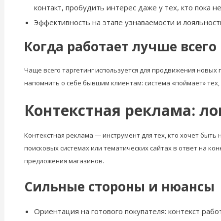
контакт, пробудить интерес даже у тех, кто пока н
Эффективность на этапе узнаваемости и лояльности
Когда работает лучше всего
Чаще всего таргетинг используется для продвижения новых 
напомнить о себе бывшим клиентам: система «поймает» тех, 
Контекстная реклама: ло
Контекстная реклама — инструмент для тех, кто хочет быть 
поисковых системах или тематических сайтах в ответ на ко
предложения магазинов.
Сильные стороны и нюансы
Ориентация на готового покупателя: контекст работ