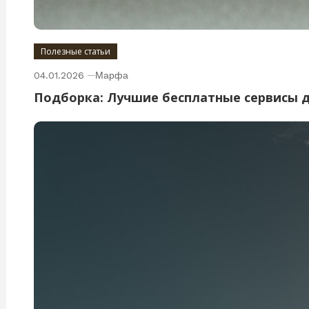
Полезные статьи
04.01.2026
Марфа
Подборка: Лучшие бесплатные сервисы 