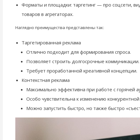
Форматы и площадки: таргетинг — про соцсети, ви
товаров в агрегаторах.
Наглядно преимущества представлены так:
Таргетированная реклама
Отлично подходит для формирования спроса.
Позволяет строить долгосрочные коммуникации.
Требует проработанной креативной концепции.
Контекстная реклама
Максимально эффективна при работе с горячей а
Особо чувствительна к изменению конкурентной
Можно запустить быстро, но также быстро «съес