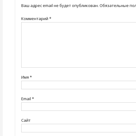
Ваш адрес email не будет опубликован.
Обязательные по
Комментарий
*
Имя
*
Email
*
Сайт