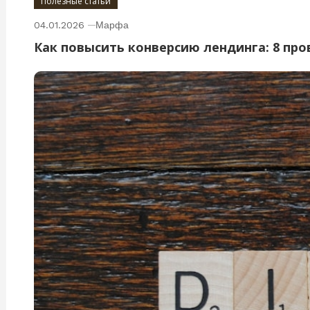
Полезные статьи
04.01.2026
Марфа
Как повысить конверсию лендинга: 8 пр