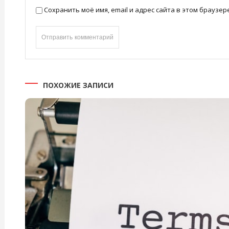
Сохранить моё имя, email и адрес сайта в этом брауз
ПОХОЖИЕ ЗАПИСИ