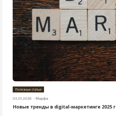
Полезные статьи
03.01.2026
Марфа
Новые тренды в digital-маркетинге 2025 