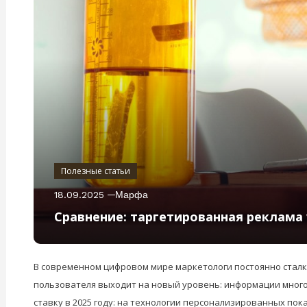
Полезные статьи
18.09.2025
Марфа
Сравнение: таргетированная реклама 
В современном цифровом мире маркетологи постоянно сталк
пользователя выходит на новый уровень: информации много,
ставку в 2025 году: на технологии персонализированных пока