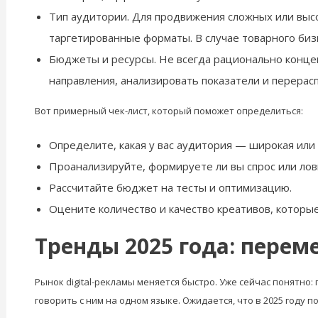
Тип аудитории. Для продвижения сложных или выс
таргетированные форматы. В случае товарного бизн
Бюджеты и ресурсы. Не всегда рационально концен
направления, анализировать показатели и перерас
Вот примерный чек-лист, который поможет определиться:
Определите, какая у вас аудитория — широкая или
Проанализируйте, формируете ли вы спрос или ло
Рассчитайте бюджет на тесты и оптимизацию.
Оцените количество и качество креативов, которые
Тренды 2025 года: перем
Рынок digital-рекламы меняется быстро. Уже сейчас понятно
говорить с ним на одном языке. Ожидается, что в 2025 году