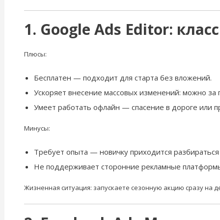
1. Google Ads Editor: кл
Плюсы:
Бесплатен — подходит для старта без вложений.
Ускоряет внесение массовых изменений: можно за 
Умеет работать офлайн — спасение в дороге или п
Минусы:
Требует опыта — новичку приходится разбираться
Не поддерживает сторонние рекламные платформ
Жизненная ситуация: запускаете сезонную акцию сразу на де