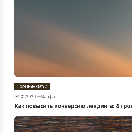
Полезные статьи
04.01.2026
Марфа
Как повысить конверсию лендинга: 8 пр