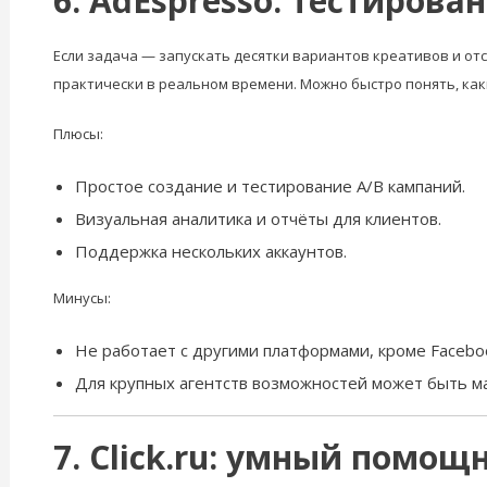
6. AdEspresso: тестирова
Если задача — запускать десятки вариантов креативов и отс
практически в реальном времени. Можно быстро понять, ка
Плюсы:
Простое создание и тестирование A/B кампаний.
Визуальная аналитика и отчёты для клиентов.
Поддержка нескольких аккаунтов.
Минусы:
Не работает с другими платформами, кроме Faceboo
Для крупных агентств возможностей может быть ма
7. Click.ru: умный помо