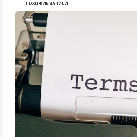
ПОХОЖИЕ ЗАПИСИ