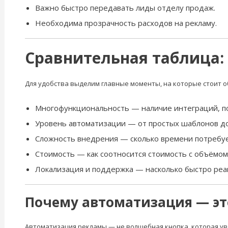
Важно быстро передавать лиды отделу продаж.
Необходима прозрачность расходов на рекламу.
Сравнительная таблица:
Для удобства выделим главные моменты, на которые стоит 
Многофункциональность — наличие интеграций, по
Уровень автоматизации — от простых шаблонов до
Сложность внедрения — сколько времени потребует
Стоимость — как соотносится стоимость с объёмом
Локализация и поддержка — насколько быстро реа
Почему автоматизация — эт
Автоматизация рекламы — не волшебная кнопка, которая ув