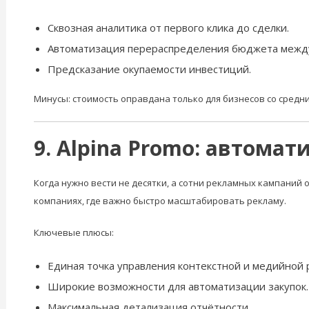
Сквозная аналитика от первого клика до сделки.
Автоматизация перераспределения бюджета между
Предсказание окупаемости инвестиций.
Минусы: стоимость оправдана только для бизнесов со средн
9. Alpina Promo: автома
Когда нужно вести не десятки, а сотни рекламных кампаний
компаниях, где важно быстро масштабировать рекламу.
Ключевые плюсы:
Единая точка управления контекстной и медийной 
Широкие возможности для автоматизации закупок.
Максимальная детализация отчётности.