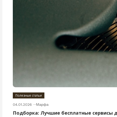
Полезные статьи
04.01.2026
Марфа
Подборка: Лучшие бесплатные сервисы 