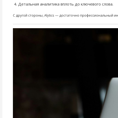
Детальная аналитика вплоть до ключевого слова.
С другой стороны, Alytics — достаточно профессиональный 