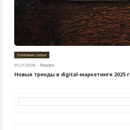
Полезные статьи
03.01.2026
Марфа
Новые тренды в digital-маркетинге 2025 
Search