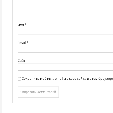
Имя
*
Email
*
Сайт
Сохранить моё имя, email и адрес сайта в этом брауз