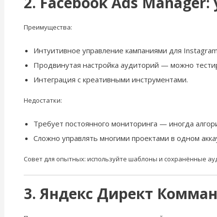
2. Facebook Ads Manager
Преимущества:
Интуитивное управление кампаниями для Instagram
Продвинутая настройка аудиторий — можно тестир
Интеграция с креативными инструментами.
Недостатки:
Требует постоянного мониторинга — иногда алгори
Сложно управлять многими проектами в одном акка
Совет для опытных: используйте шаблоны и сохранённые ау
3. Яндекс Директ Комма