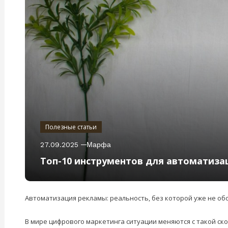
Полезные статьи
27.09.2025
Марфа
Топ-10 инструментов для автоматиза
Автоматизация рекламы: реальность, без которой уже не об
В мире цифрового маркетинга ситуации меняются с такой ско