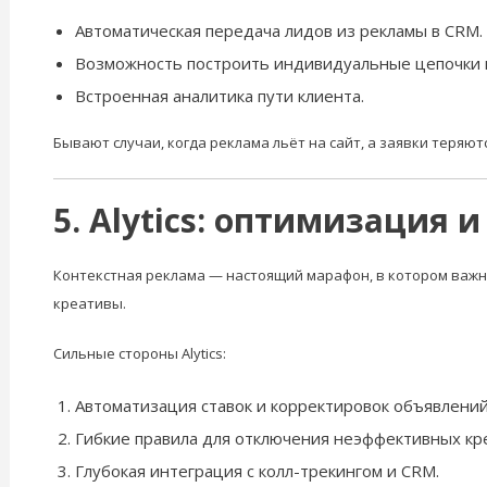
Автоматическая передача лидов из рекламы в CRM.
Возможность построить индивидуальные цепочки 
Встроенная аналитика пути клиента.
Бывают случаи, когда реклама льёт на сайт, а заявки теря
5. Alytics: оптимизация
Контекстная реклама — настоящий марафон, в котором важно
креативы.
Сильные стороны Alytics:
Автоматизация ставок и корректировок объявлений
Гибкие правила для отключения неэффективных кр
Глубокая интеграция с колл-трекингом и CRM.