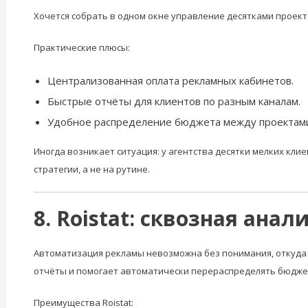
Хочется собрать в одном окне управление десятками проектов
Практические плюсы:
Централизованная оплата рекламных кабинетов.
Быстрые отчёты для клиентов по разным каналам.
Удобное распределение бюджета между проектам
Иногда возникает ситуация: у агентства десятки мелких клие
стратегии, а не на рутине.
8. Roistat: сквозная ана
Автоматизация рекламы невозможна без понимания, откуда б
отчёты и помогает автоматически перераспределять бюдже
Преимущества Roistat: