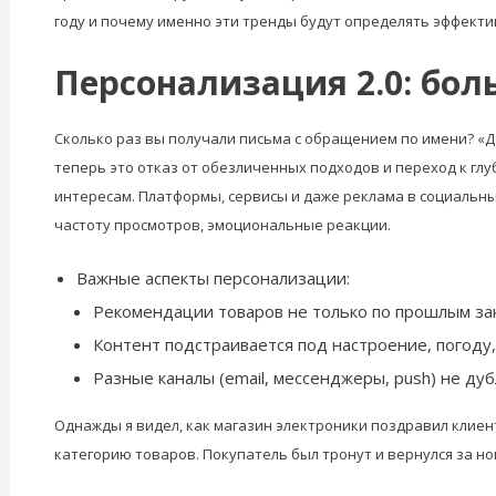
году и почему именно эти тренды будут определять эффекти
Персонализация 2.0: бол
Сколько раз вы получали письма с обращением по имени? «Д
теперь это отказ от обезличенных подходов и переход к глу
интересам. Платформы, сервисы и даже реклама в социальных
частоту просмотров, эмоциональные реакции.
Важные аспекты персонализации:
Рекомендации товаров не только по прошлым зак
Контент подстраивается под настроение, погоду,
Разные каналы (email, мессенджеры, push) не д
Однажды я видел, как магазин электроники поздравил клиент
категорию товаров. Покупатель был тронут и вернулся за н