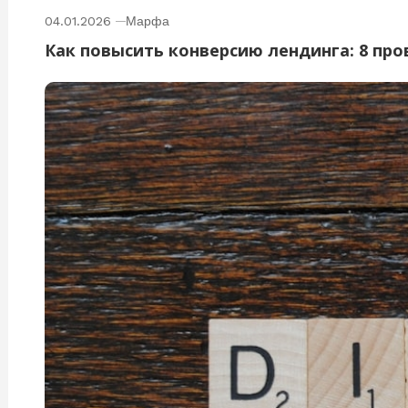
04.01.2026
Марфа
Как повысить конверсию лендинга: 8 пр