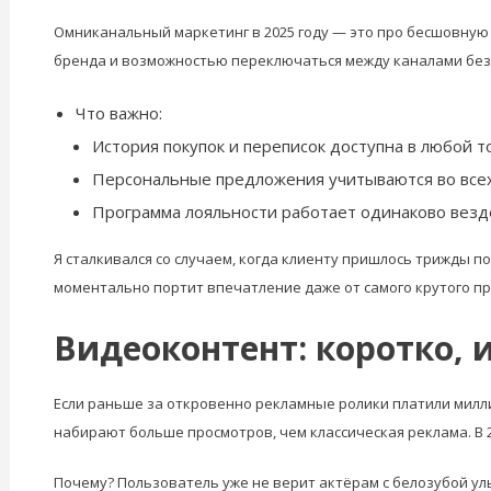
Омниканальный маркетинг в 2025 году — это про бесшовную и
бренда и возможностью переключаться между каналами без 
Что важно:
История покупок и переписок доступна в любой то
Персональные предложения учитываются во всех
Программа лояльности работает одинаково везд
Я сталкивался со случаем, когда клиенту пришлось трижды п
моментально портит впечатление даже от самого крутого пр
Видеоконтент: коротко, 
Если раньше за откровенно рекламные ролики платили миллио
набирают больше просмотров, чем классическая реклама. В 
Почему? Пользователь уже не верит актёрам с белозубой улы