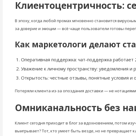
Клиентоцентричность: с
В эпоху, когда любой промах мгновенно становится вирусны
за доверие и эмоции — всё чаще пользователи готовы переп
Как маркетологи делают ста
Оперативная поддержка: чат-поддержка работает 24
Уважение к личному пространству: уведомления и р
Открытость: честные отзывы, понятные условия и 
Потеряли клиента из-за опоздания доставки — не нотациями
Омниканальность без на
Клиент сегодня приходит в блог за вдохновением, потом изу
выигрывает? Тот, кто умеет быть везде, но не превращает 