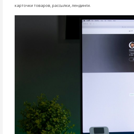
карточки товаров, рассылки, лендинги.