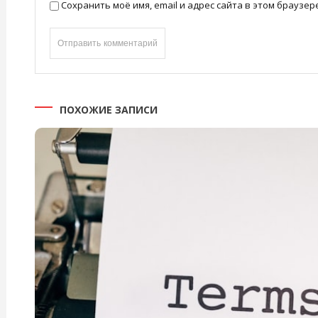
Сохранить моё имя, email и адрес сайта в этом брауз
ПОХОЖИЕ ЗАПИСИ