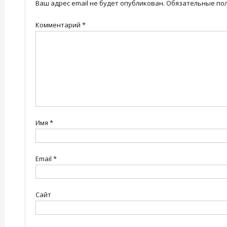
Ваш адрес email не будет опубликован.
Обязательные по
Комментарий
*
Имя
*
Email
*
Сайт