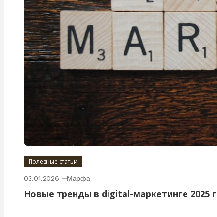
Полезные статьи
03.01.2026
Марфа
Новые тренды в digital-маркетинге 2025 