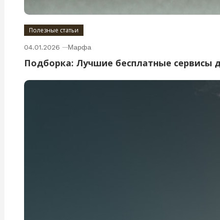
Полезные статьи
04.01.2026
Марфа
Подборка: Лучшие бесплатные сервисы 