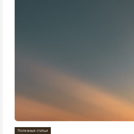
Полезные статьи