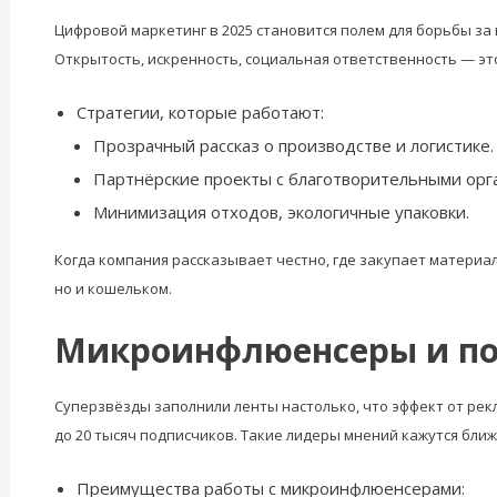
Цифровой маркетинг в 2025 становится полем для борьбы за
Открытость, искренность, социальная ответственность — эт
Стратегии, которые работают:
Прозрачный рассказ о производстве и логистике.
Партнёрские проекты с благотворительными орг
Минимизация отходов, экологичные упаковки.
Когда компания рассказывает честно, где закупает материал
но и кошельком.
Микроинфлюенсеры и по
Суперзвёзды заполнили ленты настолько, что эффект от ре
до 20 тысяч подписчиков. Такие лидеры мнений кажутся ближе
Преимущества работы с микроинфлюенсерами: