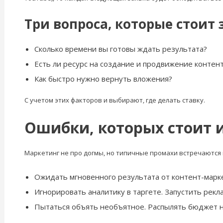
Три вопроса, которые стоит 
Сколько времени вы готовы ждать результата?
Есть ли ресурс на создание и продвижение контен
Как быстро нужно вернуть вложения?
С учетом этих факторов и выбирают, где делать ставку.
Ошибки, которых стоит 
Маркетинг не про догмы, но типичные промахи встречаются
Ожидать мгновенного результата от контент-марке
Игнорировать аналитику в таргете. Запустить рек
Пытаться объять необъятное. Распылять бюджет на