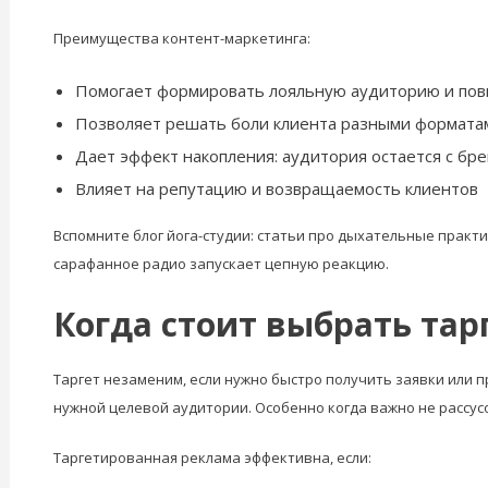
Преимущества контент-маркетинга:
Помогает формировать лояльную аудиторию и пов
Позволяет решать боли клиента разными форматами
Дает эффект накопления: аудитория остается с бр
Влияет на репутацию и возвращаемость клиентов
Вспомните блог йога-студии: статьи про дыхательные практ
сарафанное радио запускает цепную реакцию.
Когда стоит выбрать та
Таргет незаменим, если нужно быстро получить заявки или п
нужной целевой аудитории. Особенно когда важно не рассусо
Таргетированная реклама эффективна, если: