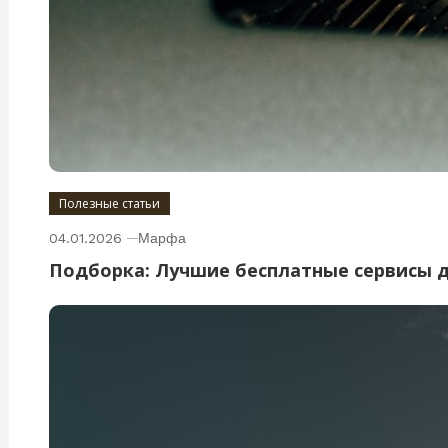
Полезные статьи
04.01.2026
Марфа
Подборка: Лучшие бесплатные сервисы 