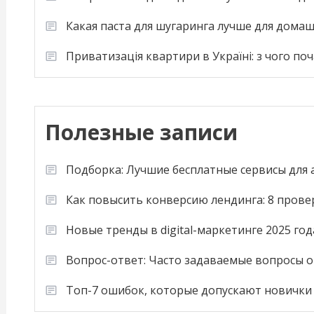
Какая паста для шугаринга лучше для дома
Приватизація квартири в Україні: з чого по
Полезные записи
Подборка: Лучшие бесплатные сервисы для
Как повысить конверсию лендинга: 8 пров
Новые тренды в digital-маркетинге 2025 год
Вопрос-ответ: Часто задаваемые вопросы о
Топ-7 ошибок, которые допускают новички