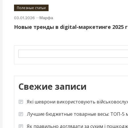
Полезные статьи
03.01.2026
Марфа
Новые тренды в digital-маркетинге 2025 
Search
Свежие записи
Які шеврони використовують військовослу
Лучшие бюджетные товарные весы: ТОП-5 м
Як правильно доглядати за сухим і пошкод