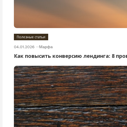
Полезные статьи
04.01.2026
Марфа
Как повысить конверсию лендинга: 8 пр