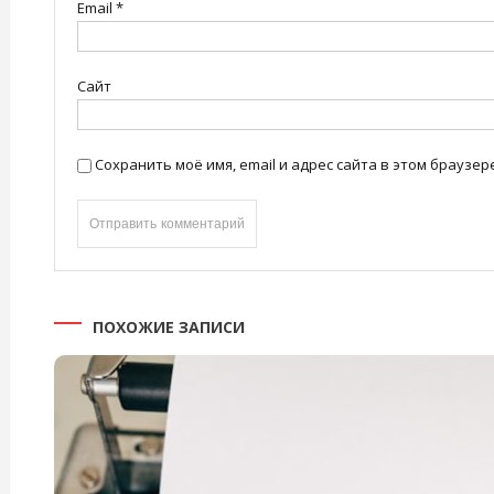
Email
*
Сайт
Сохранить моё имя, email и адрес сайта в этом брауз
ПОХОЖИЕ ЗАПИСИ