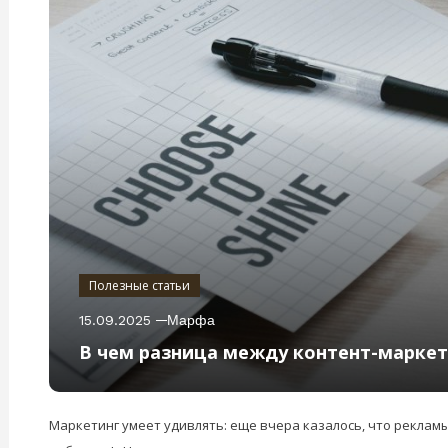
Полезные статьи
15.09.2025
Марфа
В чем разница между контент-маркет
Маркетинг умеет удивлять: еще вчера казалось, что реклам