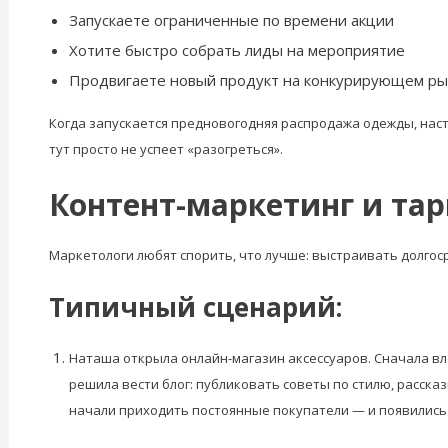
Запускаете ограниченные по времени акции
Хотите быстро собрать лиды на мероприятие
Продвигаете новый продукт на конкурирующем ры
Когда запускается предновогодняя распродажа одежды, нас
тут просто не успеет «разогреться».
Контент-маркетинг и тарг
Маркетологи любят спорить, что лучше: выстраивать долгос
Типичный сценарий:
Наташа открыла онлайн-магазин аксессуаров. Сначала вло
решила вести блог: публиковать советы по стилю, расска
начали приходить постоянные покупатели — и появились