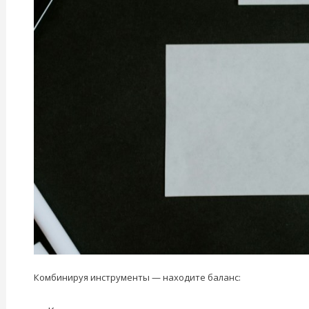
Комбинируя инструменты — находите баланс: