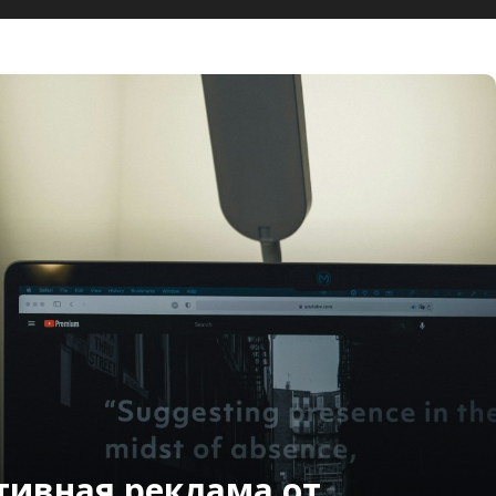
тивная реклама от