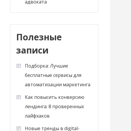
адвоката
Полезные
записи
Подборка: Лучшие
бесплатные сервисы для
автоматизации маркетинга
Как повысить конверсию
лендинга: 8 проверенных
лайфхаков
Новые тренды в digital-