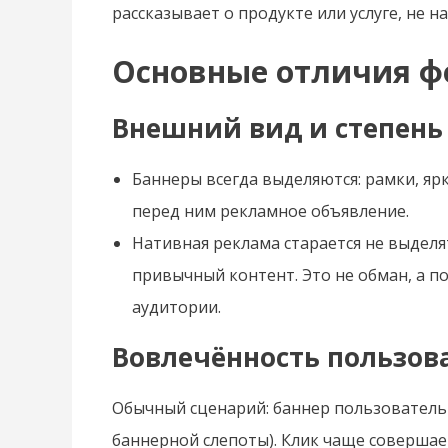
рассказывает о продукте или услуге, не н
Основные отличия ф
Внешний вид и степень
Баннеры всегда выделяются: рамки, яр
перед ним рекламное объявление.
Нативная реклама старается не выделя
привычный контент. Это не обман, а п
аудитории.
Вовлечённость пользов
Обычный сценарий: баннер пользователь 
баннерной слепоты). Клик чаще совершае