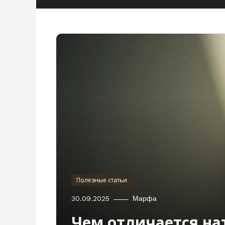
Полезные статьи
30.09.2025
Марфа
Чем отличается на