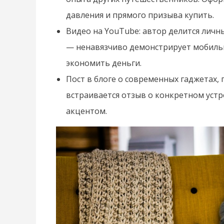
давления и прямого призыва купить.
Видео на YouTube: автор делится лич
— ненавязчиво демонстрирует мобильн
экономить деньги.
Пост в блоге о современных гаджетах,
встраивается отзыв о конкретном устро
акцентом.