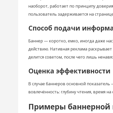
наоборот, работает по принципу доверия
пользователь задерживается на странице,
Способ подачи информ
Баннер — коротко, емко, иногда даже нас
действию. Нативная реклама раскрывает 
делится советом, после чего лишь ненав
Оценка эффективности
В случае баннеров основной показатель 
вовлечённость: глубину чтения, время на
Примеры баннерной 