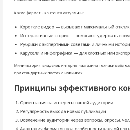
Какие форматы контента актуальны:
Короткие видео — вызывают максимальный отклик 
Интерактивные сторис — помогают удержать внима
Рубрики с экспертными советами и личными исто
Карусели и инфографика — для сложных или экспе
Мини-история: владелец интернет-магазина техники ввёл еж
при стандартных постах о новинках.
Принципы эффективного ко
Ориентация на интересы вашей аудитории
Регулярность выхода новых публикаций
Вовлечение аудитории через вопросы, опросы, че
Адаптация форматов под особенности каждой пла