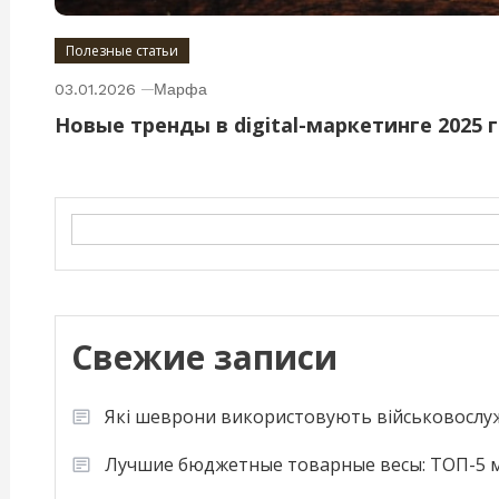
Полезные статьи
03.01.2026
Марфа
Новые тренды в digital-маркетинге 2025 
Search
Свежие записи
Які шеврони використовують військовослу
Лучшие бюджетные товарные весы: ТОП-5 м