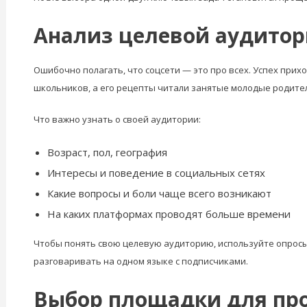
Анализ целевой аудитор
Ошибочно полагать, что соцсети — это про всех. Успех прих
школьников, а его рецепты читали занятые молодые родител
Что важно узнать о своей аудитории:
Возраст, пол, география
Интересы и поведение в социальных сетях
Какие вопросы и боли чаще всего возникают
На каких платформах проводят больше времени
Чтобы понять свою целевую аудиторию, используйте опросы
разговаривать на одном языке с подписчиками.
Выбор площадки для про