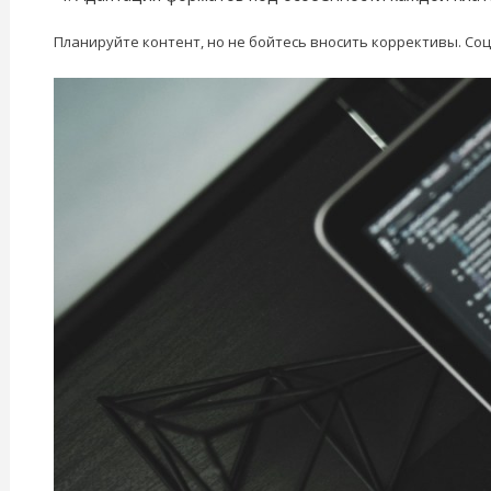
Планируйте контент, но не бойтесь вносить коррективы. Со