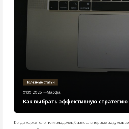
Полезные статьи
01.10.2025
Марфа
Как выбрать эффективную стратегию 
Когда маркетолог или владелец бизнеса впервые задумывает