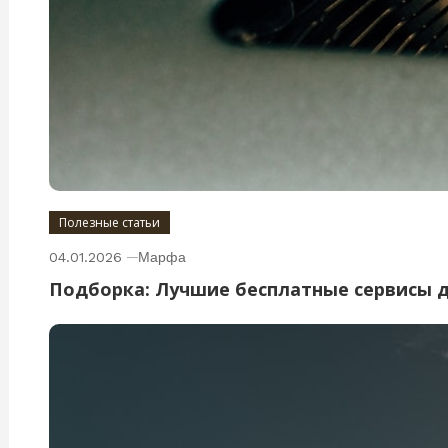
Полезные статьи
04.01.2026
Марфа
Подборка: Лучшие бесплатные сервисы 