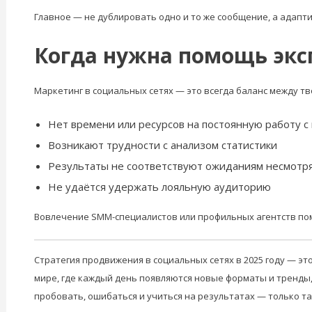
Главное — не дублировать одно и то же сообщение, а адапти
Когда нужна помощь экс
Маркетинг в социальных сетях — это всегда баланс между тв
Нет времени или ресурсов на постоянную работу с
Возникают трудности с анализом статистики
Результаты не соответствуют ожиданиям несмотря
Не удаётся удержать лояльную аудиторию
Вовлечение SMM-специалистов или профильных агентств помо
Стратегия продвижения в социальных сетях в 2025 году — это
мире, где каждый день появляются новые форматы и тренды,
пробовать, ошибаться и учиться на результатах — только т