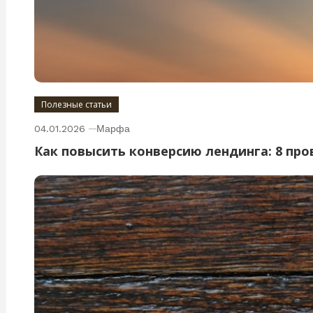
Полезные статьи
04.01.2026
Марфа
Как повысить конверсию лендинга: 8 пр