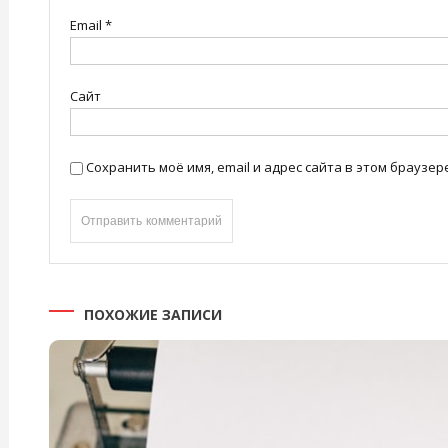
Email
*
Сайт
Сохранить моё имя, email и адрес сайта в этом брауз
ПОХОЖИЕ ЗАПИСИ