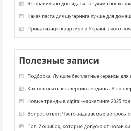
Як правильно доглядати за сухим і пошкод
Какая паста для шугаринга лучше для дома
Приватизація квартири в Україні: з чого по
Полезные записи
Подборка: Лучшие бесплатные сервисы для
Как повысить конверсию лендинга: 8 пров
Новые тренды в digital-маркетинге 2025 год
Вопрос-ответ: Часто задаваемые вопросы о
Топ-7 ошибок, которые допускают новички