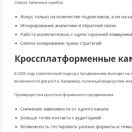
Список типичных ошибок:
Фокус только на количестве подписчиков, а не на 
Игнорирование аналитики и обратной связи
Работа исключительно с односторонней коммуника
Слепое копирование чужих стратегий
Кроссплатформенные кам
В 2025 году комплексный подход к продвижению выходит на 
возможности для роста. Например, полезный видеоролик мож
Преимущества кроссплатформенного продвижения:
Снижение зависимости от одного канала
Больше точек контакта с аудиторией
Возможность тестировать разные форматы и темы