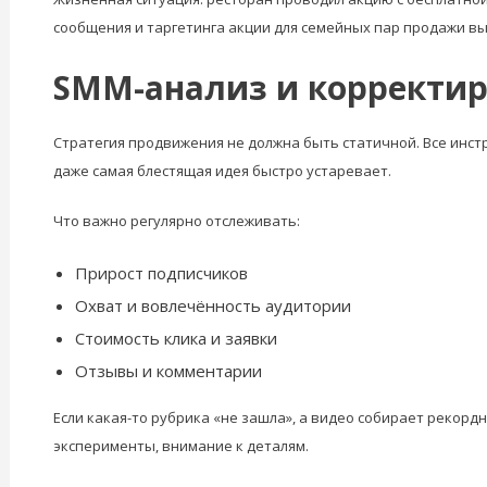
сообщения и таргетинга акции для семейных пар продажи вы
SMM-анализ и корректир
Стратегия продвижения не должна быть статичной. Все инст
даже самая блестящая идея быстро устаревает.
Что важно регулярно отслеживать:
Прирост подписчиков
Охват и вовлечённость аудитории
Стоимость клика и заявки
Отзывы и комментарии
Если какая-то рубрика «не зашла», а видео собирает рекорд
эксперименты, внимание к деталям.