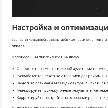
Настройка и оптимизация
Без таргетированной рекламы дойти до новых клиентов стан
гипотез.
Маркированный список конкретных шагов:
Определите сегменты целевой аудитории с помощь
Разработайте несколько сценариев для рекламных
Выделите оптимальный бюджет (лучше начать с ма
Анализируйте промежуточные результаты не реже,
Корректируйте настройки на основании реальных 
Жизненная ситуация: ресторан проводил акцию с бесплатной 