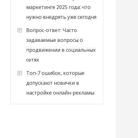
маркетинге 2025 года: что
нужно внедрять уже сегодня
Вопрос-ответ: Часто
задаваемые вопросы о
продвижении в социальных
сетях
Топ-7 ошибок, которые
допускают новички в
настройке онлайн-рекламы