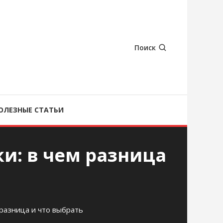
Поиск
ОЛЕЗНЫЕ СТАТЬИ
и: в чем разница
 разница и что выбрать