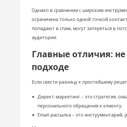
Однако в сравнении с широким инструмен
ограничена только одной точкой контакт
попадают в спам, могут затеряться в по
аудитории.
Главные отличия: не 
подходе
Если свести разницу к простейшему рецепт
Директ-маркетинг – это стратегия, ох
персонального обращения к клиенту.
Email-рассылка – это инструментарий,