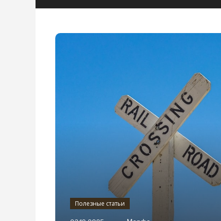
Полезные статьи