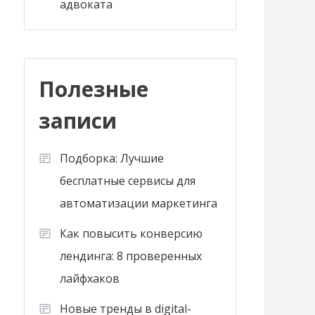
адвоката
Полезные
записи
Подборка: Лучшие
бесплатные сервисы для
автоматизации маркетинга
Как повысить конверсию
лендинга: 8 проверенных
лайфхаков
Новые тренды в digital-