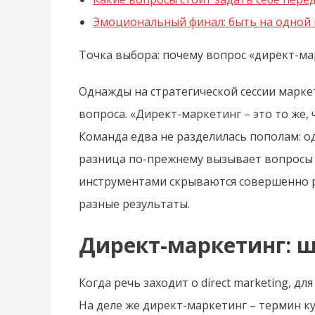
Эмоциональный финал: быть на одной
Точка выбора: почему вопрос «директ-мар
Однажды на стратегической сессии маркет
вопроса. «Директ-маркетинг – это то же, 
Команда едва не разделилась пополам: о
разница по-прежнему вызывает вопросы 
инструментами скрываются совершенно ра
разные результаты.
Директ-маркетинг: ш
Когда речь заходит о direct marketing, д
На деле же директ-маркетинг – термин к