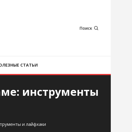
Поиск
ОЛЕЗНЫЕ СТАТЬИ
аме: инструменты
струменты и лайфхаки