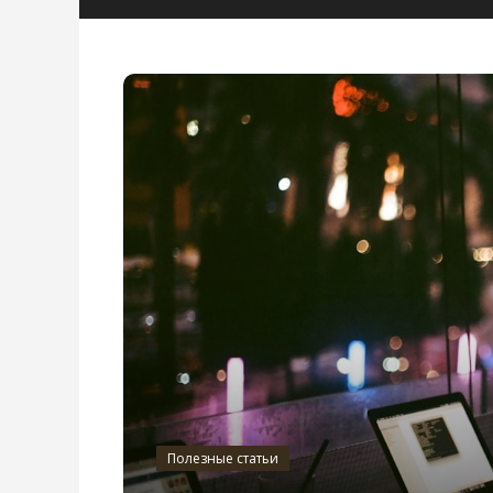
Полезные статьи