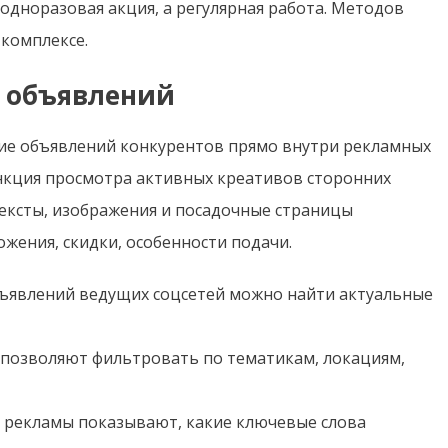
одноразовая акция, а регулярная работа. Методов
 комплексе.
 объявлений
ние объявлений конкурентов прямо внутри рекламных
ункция просмотра активных креативов сторонних
ексты, изображения и посадочные страницы
жения, скидки, особенности подачи.
ъявлений ведущих соцсетей можно найти актуальные
е позволяют фильтровать по тематикам, локациям,
 рекламы показывают, какие ключевые слова