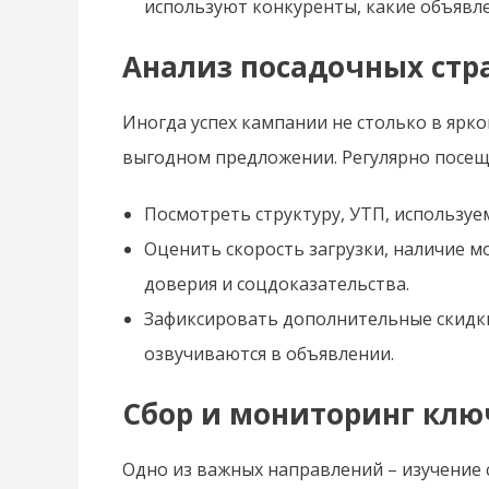
используют конкуренты, какие объявл
Анализ посадочных стр
Иногда успех кампании не столько в ярк
выгодном предложении. Регулярно посещ
Посмотреть структуру, УТП, используе
Оценить скорость загрузки, наличие 
доверия и соцдоказательства.
Зафиксировать дополнительные скидки,
озвучиваются в объявлении.
Сбор и мониторинг клю
Одно из важных направлений – изучение