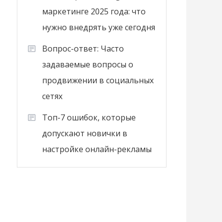
маркетинге 2025 года: что
нужно внедрять уже сегодня
Вопрос-ответ: Часто
задаваемые вопросы о
продвижении в социальных
сетях
Топ-7 ошибок, которые
допускают новички в
настройке онлайн-рекламы