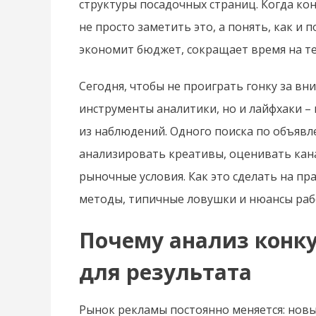
структуры посадочных страниц. Когда ко
не просто заметить это, а понять, как и
экономит бюджет, сокращает время на т
Сегодня, чтобы не проиграть гонку за в
инструменты аналитики, но и лайфхаки 
из наблюдений. Одного поиска по объявл
анализировать креативы, оценивать кан
рыночные условия. Как это сделать на пр
методы, типичные ловушки и нюансы раб
Почему анализ конку
для результата
Рынок рекламы постоянно меняется: новы