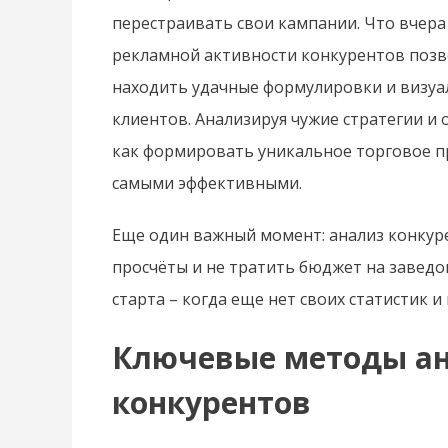
перестраивать свои кампании. Что вчера
рекламной активности конкурентов позво
находить удачные формулировки и визуа
клиентов. Анализируя чужие стратегии и 
как формировать уникальное торговое п
самыми эффективными.
Еще один важный момент: анализ конкуре
просчёты и не тратить бюджет на заведо
старта – когда еще нет своих статистик и
Ключевые методы а
конкурентов