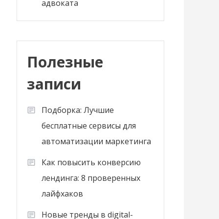
адвоката
Полезные
записи
Подборка: Лучшие
бесплатные сервисы для
автоматизации маркетинга
Как повысить конверсию
лендинга: 8 проверенных
лайфхаков
Новые тренды в digital-