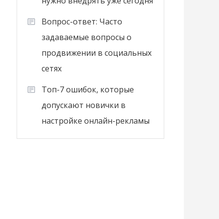
нужно внедрять уже сегодня
Вопрос-ответ: Часто
задаваемые вопросы о
продвижении в социальных
сетях
Топ-7 ошибок, которые
допускают новички в
настройке онлайн-рекламы