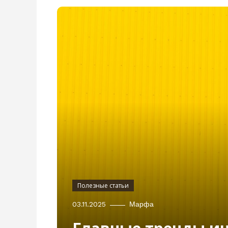
Полезные статьи
03.11.2025
Марфа