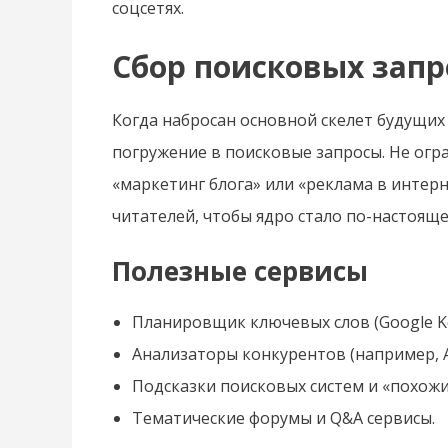
соцсетях.
Сбор поисковых запр
Когда набросан основной скелет будущих
погружение в поисковые запросы. Не ог
«маркетинг блога» или «реклама в интер
читателей, чтобы ядро стало по-настоящ
Полезные сервисы
Планировщик ключевых слов (Google Ke
Анализаторы конкурентов (например, A
Подсказки поисковых систем и «похожи
Тематические форумы и Q&A сервисы.