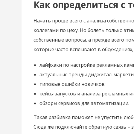
Как определиться с 
Начать проще всего с анализа собственно
коллегами по цеху. Но болеть только эти
собственные вопросы, а прежде всего по
которые часто всплывают в обсуждениях,
лайфхаки по настройке рекламных кам
актуальные тренды диджитал-маркети
типовые ошибки новичков;
кейсы запусков и анализа рекламных и
обзоры сервисов для автоматизации.
Такая разбивка поможет не упустить лю
Сюда же подключайте обратную связь – за