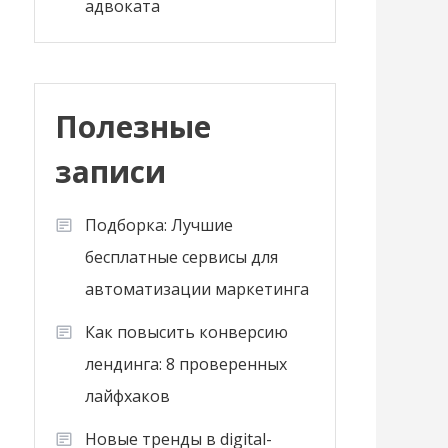
адвоката
Полезные
записи
Подборка: Лучшие
бесплатные сервисы для
автоматизации маркетинга
Как повысить конверсию
лендинга: 8 проверенных
лайфхаков
Новые тренды в digital-