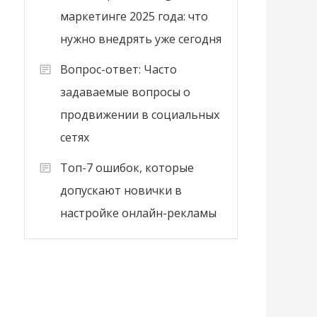
маркетинге 2025 года: что
нужно внедрять уже сегодня
Вопрос-ответ: Часто
задаваемые вопросы о
продвижении в социальных
сетях
Топ-7 ошибок, которые
допускают новички в
настройке онлайн-рекламы