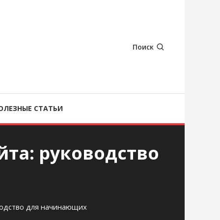
Поиск
ОЛЕЗНЫЕ СТАТЬИ
йта: руководство
оводство для начинающих