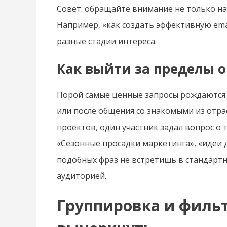
Совет: обращайте внимание не только на 
Например, «как создать эффективную emai
разные стадии интереса.
Как выйти за пределы 
Порой самые ценные запросы рождаются 
или после общения со знакомыми из отра
проектов, один участник задал вопрос о 
«Сезонные просадки маркетинга», «идеи 
подобных фраз не встретишь в стандартн
аудиторией.
Группировка и фильт