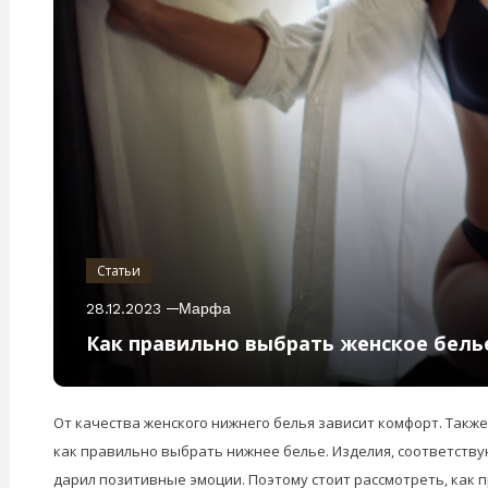
Статьи
28.12.2023
Марфа
Как правильно выбрать женское бель
От качества женского нижнего белья зависит комфорт. Также
как правильно выбрать нижнее белье. Изделия, соответству
дарил позитивные эмоции. Поэтому стоит рассмотреть, как 