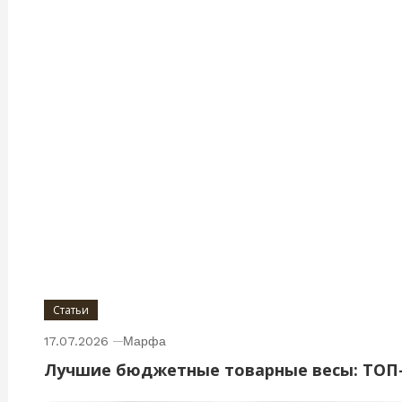
Статьи
17.07.2026
Марфа
Лучшие бюджетные товарные весы: ТОП-