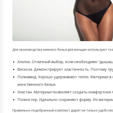
Для производства нижнего белья для женщин используют тк
Хлопок. Отличный выбор, если необходимо “дышаще
Вискоза. Демонстрирует эластичность. Поэтому тр
Полиамид. Хорошо удерживают тепло. Материал в и
женственного белья.
Эластан. Материал позволяет создать комфортное 
Полиэстер. Идеально сохраняют форму. Из матери
Правильно подобранный комплект дарит не только удобство,