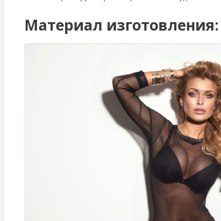
Материал изготовления: