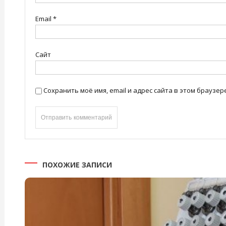
Email
*
Сайт
Сохранить моё имя, email и адрес сайта в этом брауз
ПОХОЖИЕ ЗАПИСИ