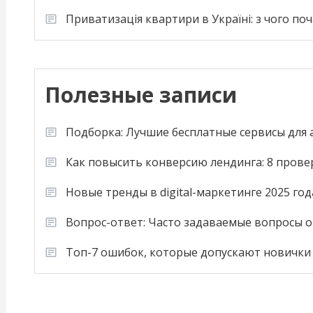
Приватизація квартири в Україні: з чого по
Полезные записи
Подборка: Лучшие бесплатные сервисы для
Как повысить конверсию лендинга: 8 пров
Новые тренды в digital-маркетинге 2025 год
Вопрос-ответ: Часто задаваемые вопросы о
Топ-7 ошибок, которые допускают новички