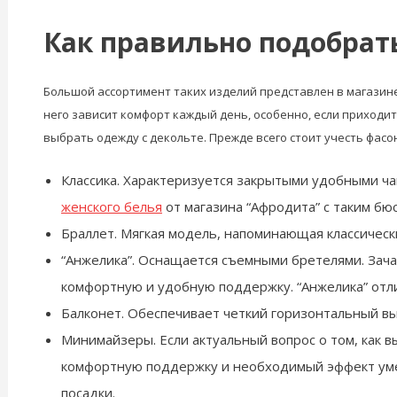
Как правильно подобрат
Большой ассортимент таких изделий представлен в магазине
него зависит комфорт каждый день, особенно, если приходит
выбрать одежду с декольте. Прежде всего стоит учесть фасо
Классика. Характеризуется закрытыми удобными ч
женского белья
от магазина “Афродита” с таким бю
Браллет. Мягкая модель, напоминающая классически
“Анжелика”. Оснащается съемными бретелями. Зача
комфортную и удобную поддержку. “Анжелика” отл
Балконет. Обеспечивает четкий горизонтальный вы
Минимайзеры. Если актуальный вопрос о том, как 
комфортную поддержку и необходимый эффект ум
посадки.