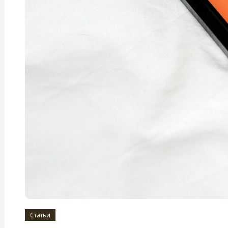
Статьи