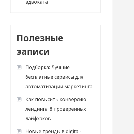
адвоката
Полезные
записи
Подборка: Лучшие
бесплатные сервисы для
автоматизации маркетинга
Как повысить конверсию
лендинга: 8 проверенных
лайфхаков
Новые тренды в digital-