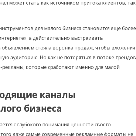
ал может стать как источником притока клиентов, так
инструментов для малого бизнеса становится еще более
 интернете», а действительно выстраивать
 объявлением стояла воронка продаж, чтобы вложения
ную аудиторию. Но как не потеряться в потоке трендов
-рекламы, которые сработают именно для малой
ходящие каналы
лого бизнеса
ется с глубокого понимания ценности своего
 этого даже самые современные рекламные форматы не