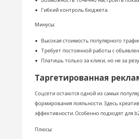
Гибкий контроль бюджета.
Минусы:
Высокая стоимость популярного трафи
Требует постоянной работы с объявлен
Платишь только за клики, но не за рез
Таргетированная рекла
Соцсети остаются одной из самых попул
формирования лояльности. Здесь креатив
эффективности. Особенно подходят для b2
Плюсы: