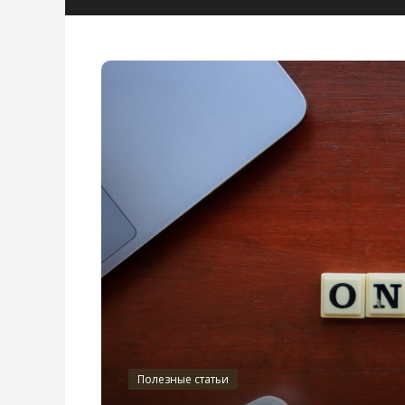
Полезные статьи