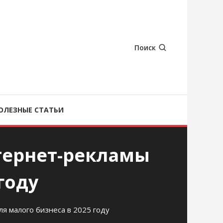
Поиск
ОЛЕЗНЫЕ СТАТЬИ
тернет-рекламы
году
я малого бизнеса в 2025 году