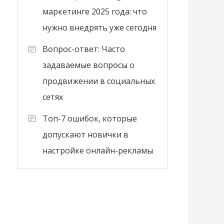
маркетинге 2025 года: что
нужно внедрять уже сегодня
Вопрос-ответ: Часто
задаваемые вопросы о
продвижении в социальных
сетях
Топ-7 ошибок, которые
допускают новички в
настройке онлайн-рекламы