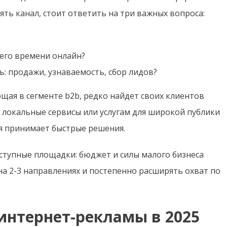
ть канал, стоит ответить на три важных вопроса:
сего времени онлайн?
: продажи, узнаваемость, сбор лидов?
ая в сегменте b2b, редко найдет своих клиентов
 локальные сервисы или услугам для широкой публики
я принимает быстрые решения.
ступные площадки: бюджет и силы малого бизнеса
а 2-3 направлениях и постепенно расширять охват по
интернет-рекламы в 2025