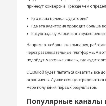
принесут конверсий. Прежде чем определя
Кто ваша целевая аудитория?
Где эта аудитория проводит больше в
Какую задачу маркетинга нужно решить
Например, небольшая компания, работающ
через развлекательные платформы. А вот
подойдут массовые каналы, где аудитори
Ошибкой будет пытаться охватить все до
ограничены. Лучше сконцентрироваться н
мере получения первых результатов.
Популярные каналы 