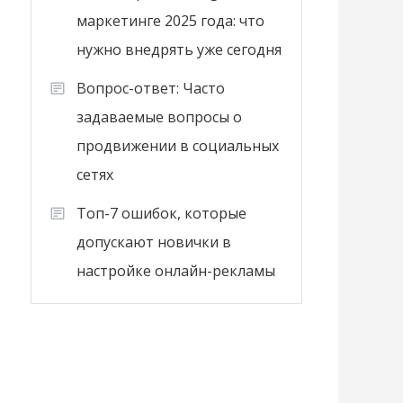
маркетинге 2025 года: что
нужно внедрять уже сегодня
Вопрос-ответ: Часто
задаваемые вопросы о
продвижении в социальных
сетях
Топ-7 ошибок, которые
допускают новички в
настройке онлайн-рекламы