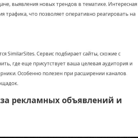
аче, выявления новых трендов в тематике. Интересная
ия трафика, что позволяет оперативно реагировать на
 SimilarSites. Сервис подбирает сайты, схожие с
ть, где еще присутствует ваша целевая аудитория и
ерники. Особенно полезен при расширении каналов
ощадок.
за рекламных объявлений и