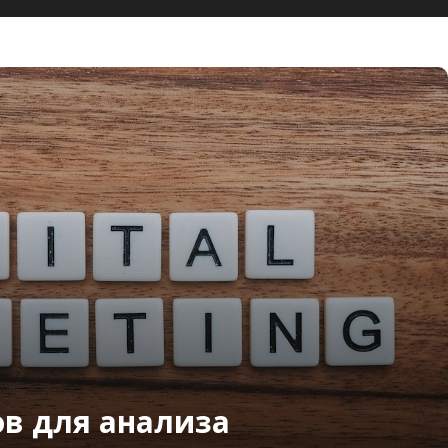
ов для анализа