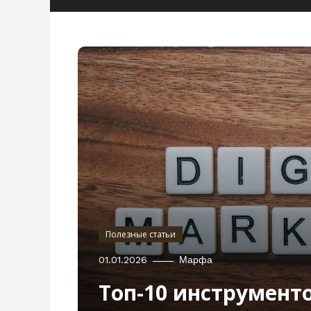
Полезные статьи
01.01.2026
Марфа
Топ-10 инструмент