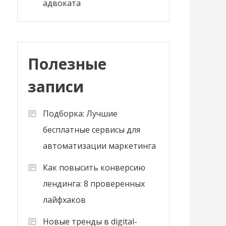
адвоката
Полезные
записи
Подборка: Лучшие
бесплатные сервисы для
автоматизации маркетинга
Как повысить конверсию
лендинга: 8 проверенных
лайфхаков
Новые тренды в digital-